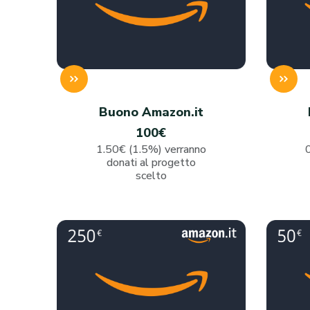
Buono Amazon.it
100€
1.50€ (1.5%) verranno
donati al progetto
scelto