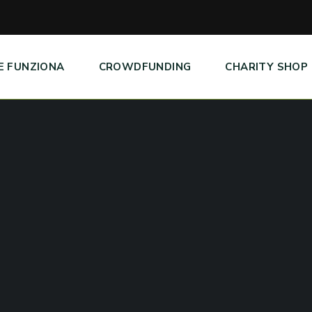
E FUNZIONA
CROWDFUNDING
CHARITY SHOP