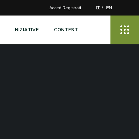
Accedi
Registrati
IT
EN
INIZIATIVE
CONTEST