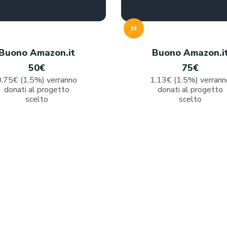
Buono Amazon.it
Buono Amazon.i
50€
75€
0.75€ (1.5%) verranno
1.13€ (1.5%) verrann
donati al progetto
donati al progetto
scelto
scelto