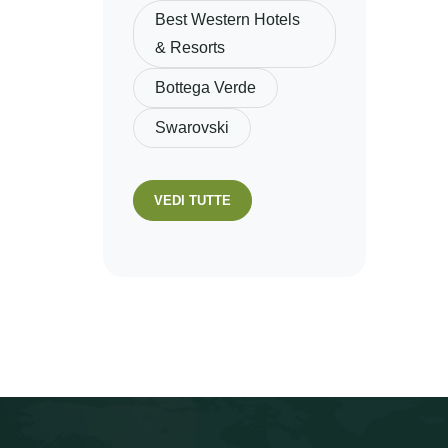
Best Western Hotels
& Resorts
Bottega Verde
Swarovski
VEDI TUTTE