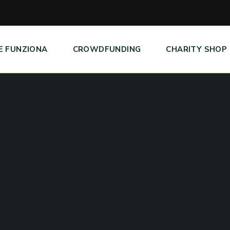
E FUNZIONA
CROWDFUNDING
CHARITY SHOP