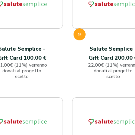
Salute Semplice -
Salute Semplice 
Gift Card 100,00 €
Gift Card 200,00 
1.00€ (11%) verranno
22.00€ (11%) verran
donati al progetto
donati al progetto
scelto
scelto