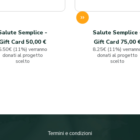
Salute Semplice -
Salute Semplice 
Gift Card 50,00 €
Gift Card 75,00 
5.50€ (11%) verranno
8.25€ (11%) verrann
donati al progetto
donati al progetto
scelto
scelto
Termini e condizioni