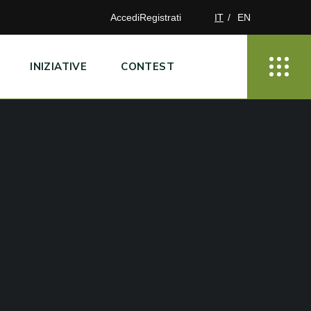
Accedi
Registrati
IT
EN
INIZIATIVE
CONTEST