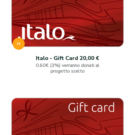
Italo - Gift Card 20,00 €
0.60€ (3%) verranno donati al
progetto scelto