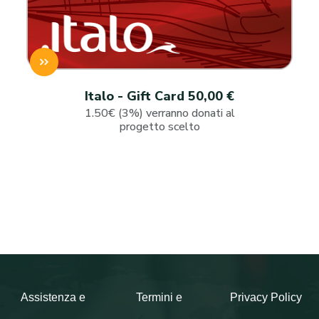
Italo - Gift Card 50,00 €
1.50€ (3%) verranno donati al
progetto scelto
Assistenza e
Termini e
Privacy Policy