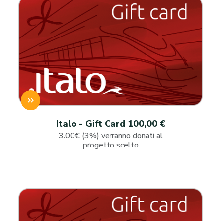
Italo - Gift Card 100,00 €
3.00€ (3%) verranno donati al
progetto scelto