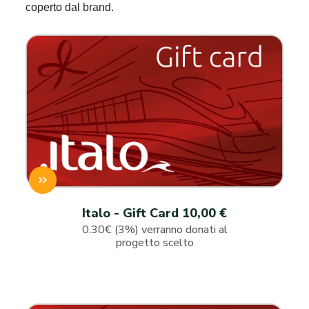
coperto dal brand.
Italo - Gift Card 10,00 €
0.30€ (3%) verranno donati al
progetto scelto