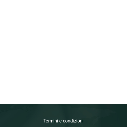
Termini e condizioni