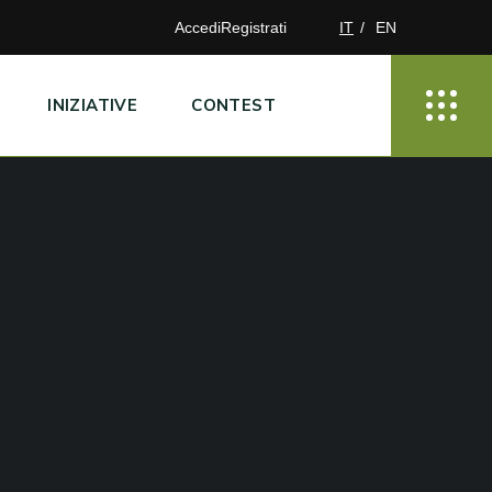
Accedi
Registrati
IT
EN
INIZIATIVE
CONTEST