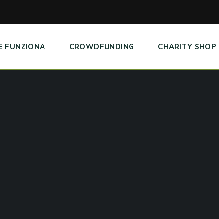
E FUNZIONA
CROWDFUNDING
CHARITY SHOP