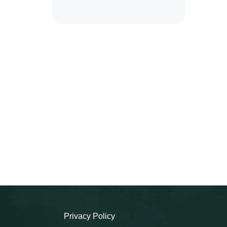
Privacy Policy