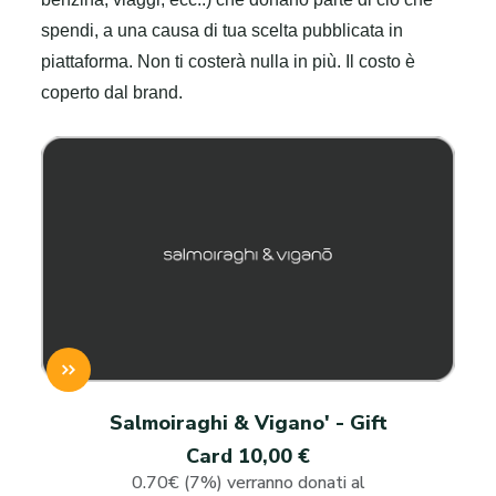
spendi, a una causa di tua scelta pubblicata in
piattaforma. Non ti costerà nulla in più. Il costo è
coperto dal brand.
Salmoiraghi & Vigano' - Gift
Card 10,00 €
0.70€ (7%) verranno donati al