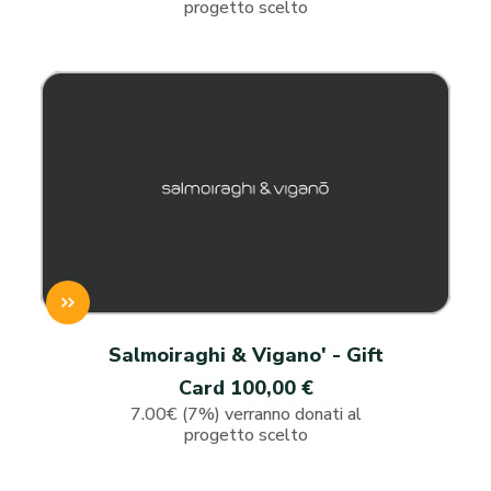
progetto scelto
Salmoiraghi & Vigano' - Gift
Card 100,00 €
7.00€ (7%) verranno donati al
progetto scelto