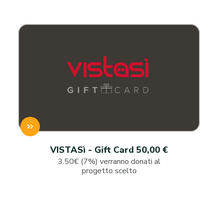
VISTASì - Gift Card 50,00 €
3.50€ (7%) verranno donati al
progetto scelto