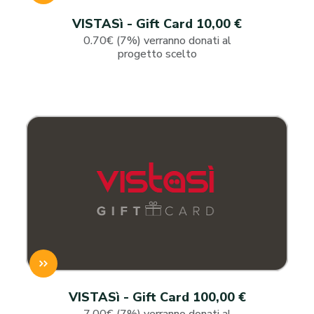
VISTASì - Gift Card 10,00 €
0.70€ (7%) verranno donati al
progetto scelto
VISTASì - Gift Card 100,00 €