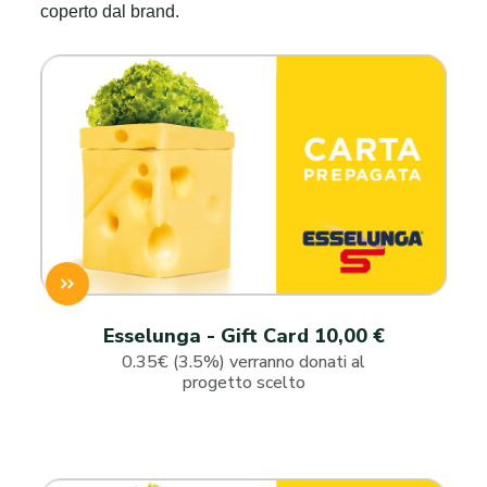
coperto dal brand.
Esselunga - Gift Card 10,00 €
0.35€ (3.5%) verranno donati al
progetto scelto