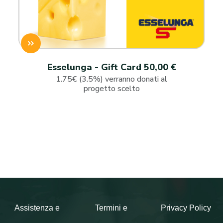
Esselunga - Gift Card 50,00 €
1.75€ (3.5%) verranno donati al
progetto scelto
Assistenza e
Termini e
Privacy Policy