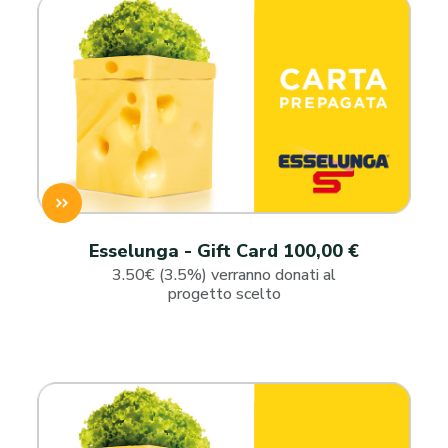
Esselunga - Gift Card 100,00 €
3.50€ (3.5%) verranno donati al
progetto scelto