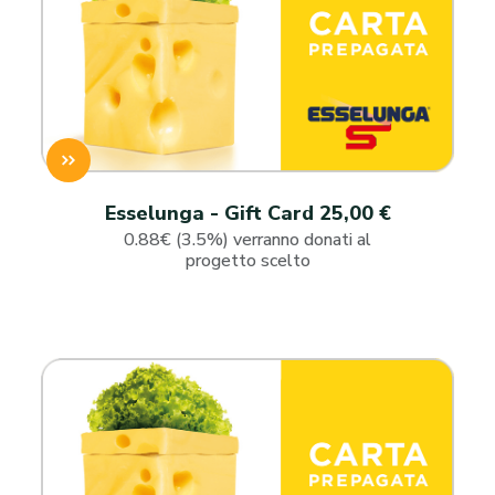
Esselunga - Gift Card 25,00 €
0.88€ (3.5%) verranno donati al
progetto scelto