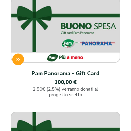
Pam Panorama - Gift Card
100,00 €
2.50€ (2.5%) verranno donati al
progetto scelto