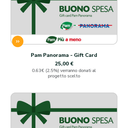
Pam Panorama - Gift Card
25,00 €
0.63€ (2.5%) verranno donati al
progetto scelto