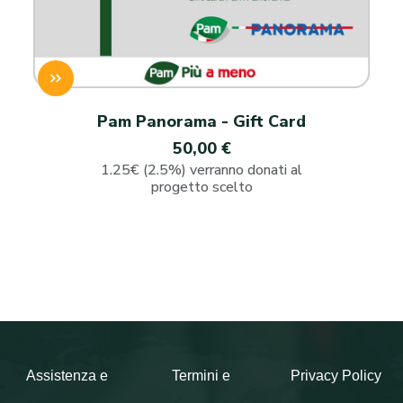
Pam Panorama - Gift Card
50,00 €
1.25€ (2.5%) verranno donati al
progetto scelto
Assistenza e
Termini e
Privacy Policy