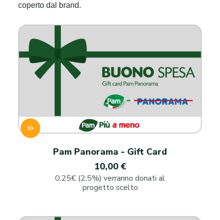
coperto dal brand.
Pam Panorama - Gift Card
10,00 €
0.25€ (2.5%) verranno donati al
progetto scelto