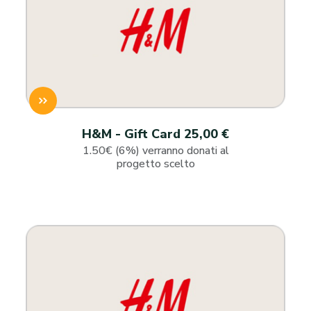
H&M - Gift Card 25,00 €
1.50€ (6%) verranno donati al
progetto scelto