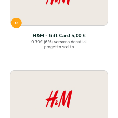
H&M - Gift Card 5,00 €
0.30€ (6%) verranno donati al
progetto scelto