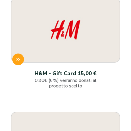
H&M - Gift Card 15,00 €
0.90€ (6%) verranno donati al
progetto scelto