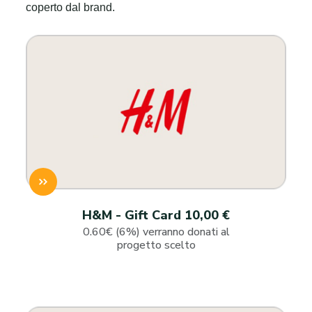
coperto dal brand.
H&M - Gift Card 10,00 €
0.60€ (6%) verranno donati al
progetto scelto