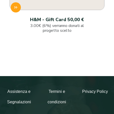
H&M - Gift Card 50,00 €
3.00€ (6%) verranno donati al
progetto scelto
Assistenza e
Termini e
Privacy Policy
Segnalazioni
condizioni