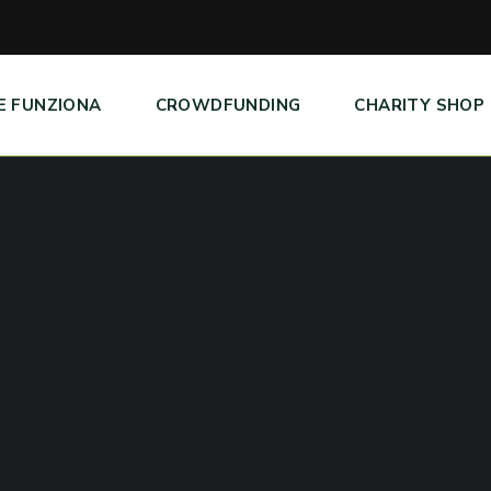
E FUNZIONA
CROWDFUNDING
CHARITY SHOP