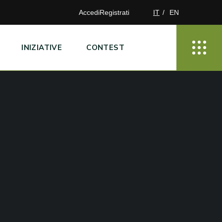
Accedi
Registrati
IT
EN
INIZIATIVE
CONTEST