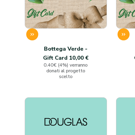
Bottega Verde -
Gift Card 10,00 €
0.40€ (4%) verranno
donati al progetto
scelto