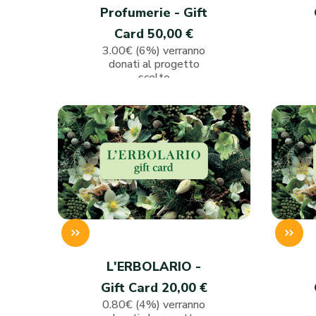
Profumerie - Gift
Card 50,00 €
3.00€ (6%) verranno
donati al progetto
scelto
L'ERBOLARIO -
Gift Card 20,00 €
0.80€ (4%) verranno