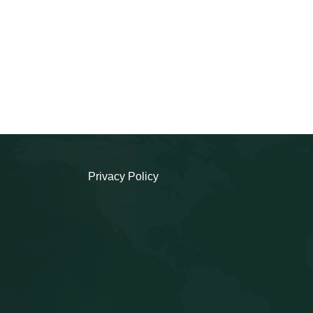
Privacy Policy