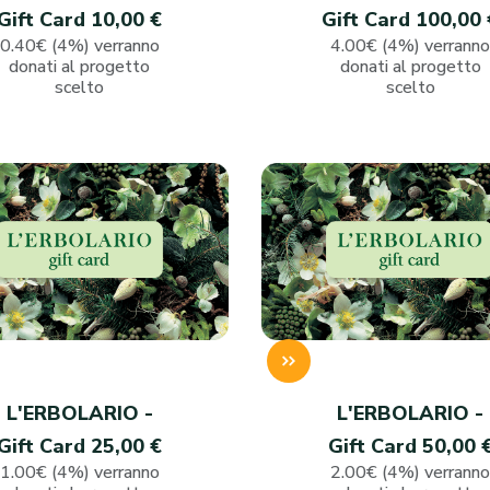
Gift Card 10,00 €
Gift Card 100,00 
0.40€ (4%) verranno
4.00€ (4%) verrann
donati al progetto
donati al progetto
scelto
scelto
L'ERBOLARIO -
L'ERBOLARIO -
Gift Card 25,00 €
Gift Card 50,00 
1.00€ (4%) verranno
2.00€ (4%) verrann