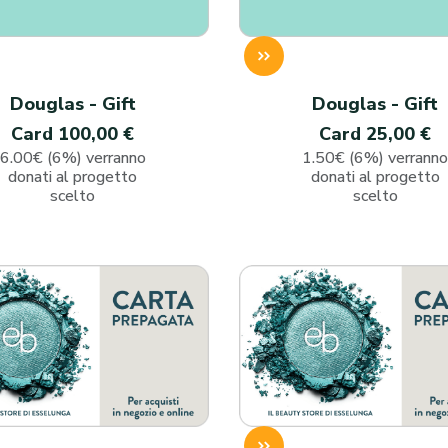
Douglas - Gift
Douglas - Gift
Card 100,00 €
Card 25,00 €
6.00€ (6%) verranno
1.50€ (6%) verrann
donati al progetto
donati al progetto
scelto
scelto