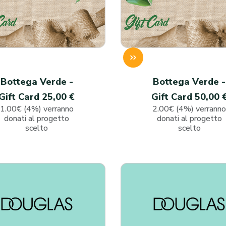
Bottega Verde -
Bottega Verde -
Gift Card 25,00 €
Gift Card 50,00 
1.00€ (4%) verranno
2.00€ (4%) verrann
donati al progetto
donati al progetto
scelto
scelto