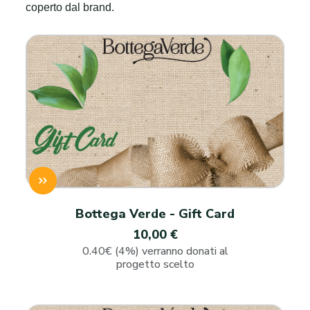
coperto dal brand.
Bottega Verde - Gift Card
10,00 €
0.40€ (4%) verranno donati al
progetto scelto