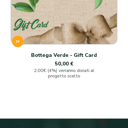
Bottega Verde - Gift Card
50,00 €
2.00€ (4%) verranno donati al
progetto scelto