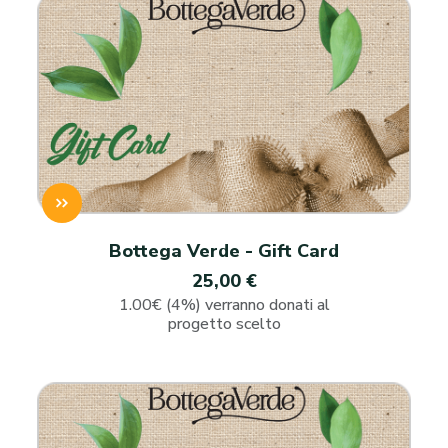
Bottega Verde - Gift Card
25,00 €
1.00€ (4%) verranno donati al
progetto scelto