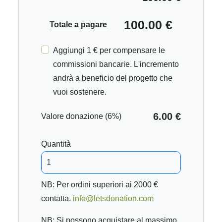
100.00 €
Totale a pagare
Aggiungi 1 € per compensare le
commissioni bancarie. L'incremento
andrà a beneficio del progetto che
vuoi sostenere.
6.00 €
Valore donazione (6%)
Quantità
NB: Per ordini superiori ai 2000 €
contatta.
info@letsdonation.com
NB: Si possono acquistare al massimo