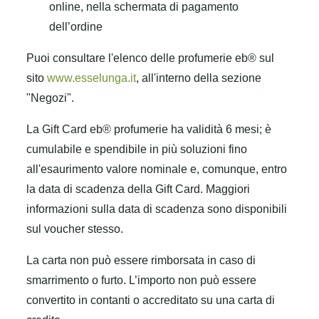
online, nella schermata di pagamento
dell’ordine
Puoi consultare l'elenco delle profumerie eb® sul
sito
www.esselunga.it
, all'interno della sezione
"Negozi".
La Gift Card eb® profumerie ha validità 6 mesi; è
cumulabile e spendibile in più soluzioni fino
all'esaurimento valore nominale e, comunque, entro
la data di scadenza della Gift Card. Maggiori
informazioni sulla data di scadenza sono disponibili
sul voucher stesso.
La carta non può essere rimborsata in caso di
smarrimento o furto. L’importo non può essere
convertito in contanti o accreditato su una carta di