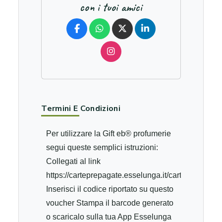
con i tuoi amici
Termini E Condizioni
Per utilizzare la Gift eb® profumerie
segui queste semplici istruzioni:
Collegati al link
https://carteprepagate.esselunga.it/carteprepaga
Inserisci il codice riportato su questo
voucher Stampa il barcode generato
o scaricalo sulla tua App Esselunga