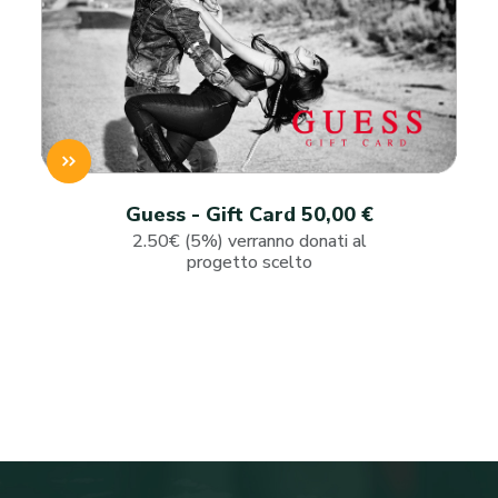
Guess - Gift Card 50,00 €
2.50€ (5%) verranno donati al
progetto scelto