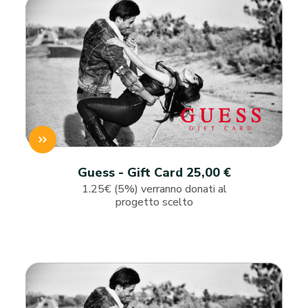
Guess - Gift Card 25,00 €
1.25€ (5%) verranno donati al
progetto scelto