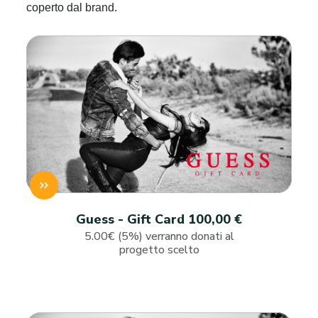
coperto dal brand.
Guess - Gift Card 100,00 €
5.00€ (5%) verranno donati al
progetto scelto