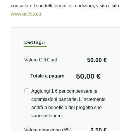
consultare I suddetti termini e condizioni, visita il sito
www.guess.eu
.
Dettagli
50.00 €
Valore Gift Card
50.00 €
Totale a pagare
Aggiungi 1 € per compensare le
commissioni bancarie. L'incremento
andrà a beneficio del progetto che
vuoi sostenere.
2.50 €
Valore donazione (5%)