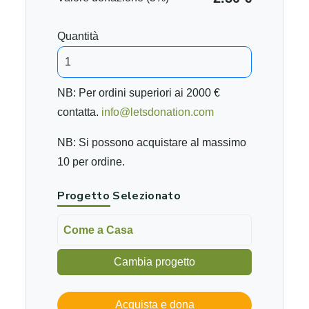
Quantità
NB: Per ordini superiori ai 2000 €
contatta.
info@letsdonation.com
NB: Si possono acquistare al massimo
10 per ordine.
Progetto Selezionato
Come a Casa
Cambia progetto
Acquista e dona