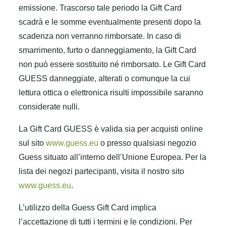
emissione. Trascorso tale periodo la Gift Card
scadrà e le somme eventualmente presenti dopo la
scadenza non verranno rimborsate. In caso di
smarrimento, furto o danneggiamento, la Gift Card
non può essere sostituito né rimborsato. Le Gift Card
GUESS danneggiate, alterati o comunque la cui
lettura ottica o elettronica risulti impossibile saranno
considerate nulli.
La Gift Card GUESS è valida sia per acquisti online
sul sito
www.guess.eu
o presso qualsiasi negozio
Guess situato all’interno dell’Unione Europea. Per la
lista dei negozi partecipanti, visita il nostro sito
www.guess.eu
.
L’utilizzo della Guess Gift Card implica
l’accettazione di tutti i termini e le condizioni. Per