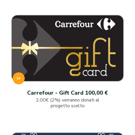
Carrefour - Gift Card 100,00 €
2.00€ (2%) verranno donati al
progetto scelto