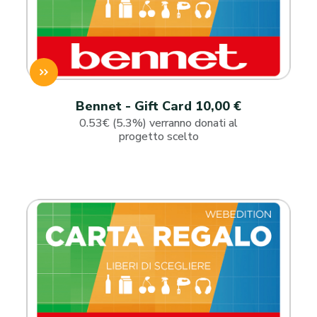
Bennet - Gift Card 10,00 €
0.53€ (5.3%) verranno donati al
progetto scelto