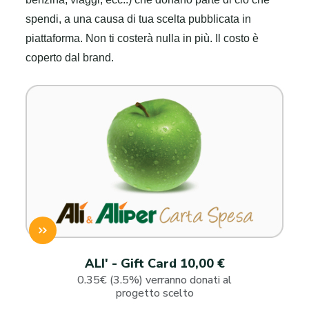
spendi, a una causa di tua scelta pubblicata in
piattaforma. Non ti costerà nulla in più. Il costo è
coperto dal brand.
ALI' - Gift Card 10,00 €
0.35€ (3.5%) verranno donati al
progetto scelto