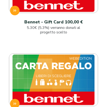
Bennet - Gift Card 100,00 €
5.30€ (5.3%) verranno donati al
progetto scelto