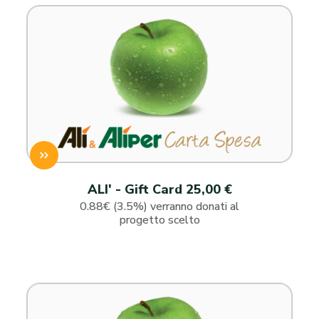
ALI' - Gift Card 25,00 €
0.88€ (3.5%) verranno donati al
progetto scelto