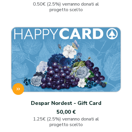
0.50€ (2.5%) verranno donati al
progetto scelto
Despar Nordest - Gift Card
50,00 €
1.25€ (2.5%) verranno donati al
progetto scelto