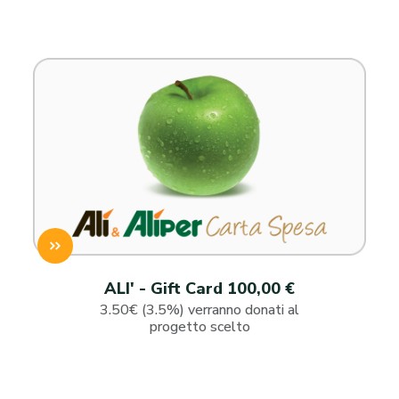
ALI' - Gift Card 100,00 €
3.50€ (3.5%) verranno donati al
progetto scelto