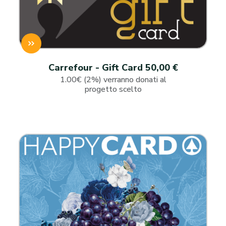
Carrefour - Gift Card 50,00 €
1.00€ (2%) verranno donati al
progetto scelto