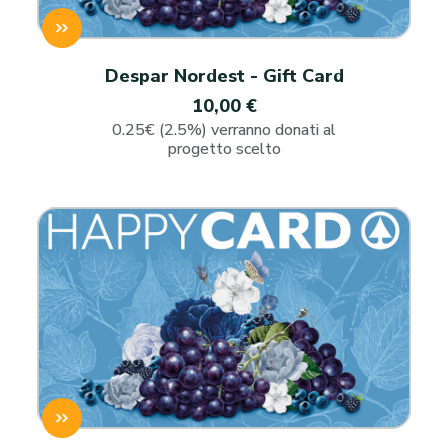
Despar Nordest - Gift Card
10,00 €
0.25€ (2.5%) verranno donati al
progetto scelto