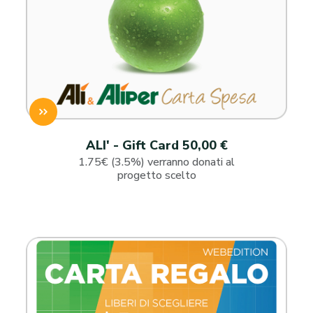
ALI' - Gift Card 50,00 €
1.75€ (3.5%) verranno donati al
progetto scelto