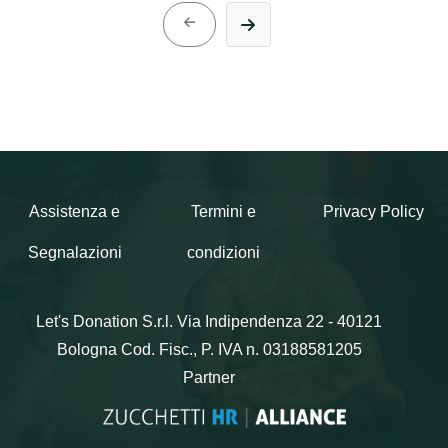
Assistenza e
Termini e
Privacy Policy
Segnalazioni
condizioni
Let's Donation S.r.l.
Via Indipendenza 22 - 40121
Bologna
Cod. Fisc., P. IVA n. 03188581205
Partner