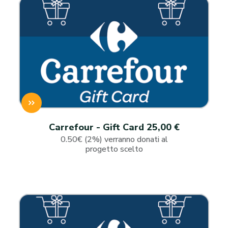
Carrefour - Gift Card 25,00 €
0.50€ (2%) verranno donati al
progetto scelto