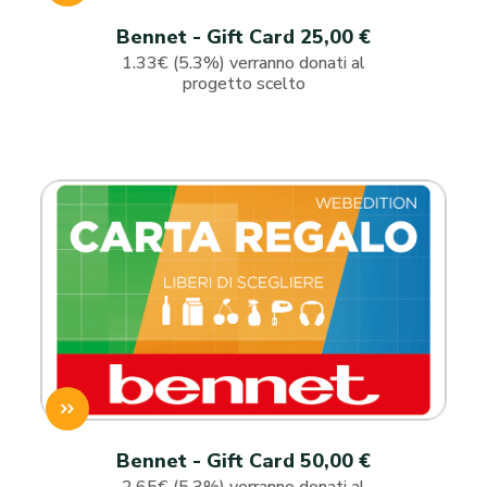
Bennet - Gift Card 25,00 €
1.33€ (5.3%) verranno donati al
progetto scelto
Bennet - Gift Card 50,00 €