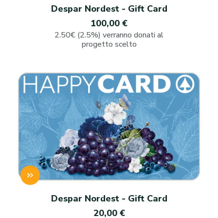
Despar Nordest - Gift Card
100,00 €
2.50€ (2.5%) verranno donati al
progetto scelto
Despar Nordest - Gift Card
20,00 €