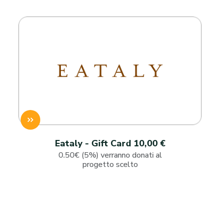
Eataly - Gift Card 10,00 €
0.50€ (5%) verranno donati al
progetto scelto