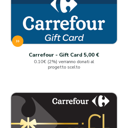
Carrefour - Gift Card 5,00 €
0.10€ (2%) verranno donati al
progetto scelto