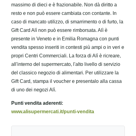
massimo di dieci e è frazionabile. Non dà diritto a
resto e non può essere cambiata con contante. In
caso di mancato utilizzo, di smarrimento o di furto, la
Gift Card Alì non può essere rimborsata.
Alì è
presente in Veneto e in Emilia Romagna con punti
vendita spesso inseriti in contesti più ampi o in veri e
propri Centri Commerciali. La forza di Alì è ricreare,
all'interno del supermercato, l'alto livello di servizio
del classico negozio di alimentari.
Per utilizzare la
Gift Card, stampa il voucher e presentalo alla cassa
di uno dei negozi Alì.
Punti vendita aderenti:
www.alisupermercati.it/punti-vendita