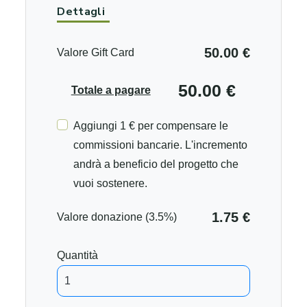
Dettagli
50.00 €
Valore Gift Card
50.00 €
Totale a pagare
Aggiungi 1 € per compensare le
commissioni bancarie. L'incremento
andrà a beneficio del progetto che
vuoi sostenere.
1.75 €
Valore donazione (3.5%)
Quantità