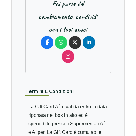
Fai parte del
cambiamento, condividi
con i tuoi amici
Termini E Condizioni
La Gift Card Alì è valida entro la data
riportata nel box in alto ed è
spendibile presso i Supermercati Alì
e Alìper. La Gift Card è cumulabile