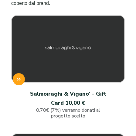
coperto dal brand.
Salmoiraghi & Vigano' - Gift
Card 10,00 €
0.70€ (7%) verranno donati al
progetto scelto