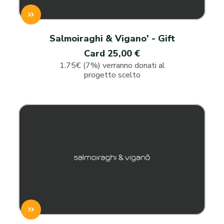
Salmoiraghi & Vigano' - Gift
Card 25,00 €
1.75€ (7%) verranno donati al
progetto scelto