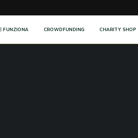
E FUNZIONA
CROWDFUNDING
CHARITY SHOP