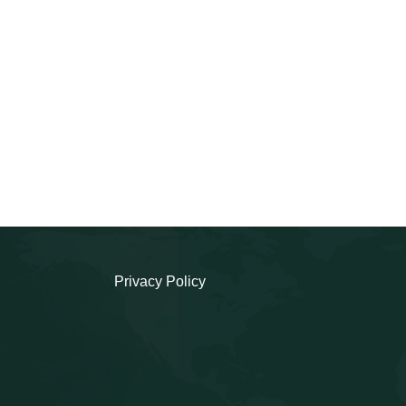
Privacy Policy