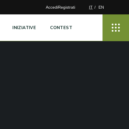
Accedi
Registrati
IT
EN
INIZIATIVE
CONTEST