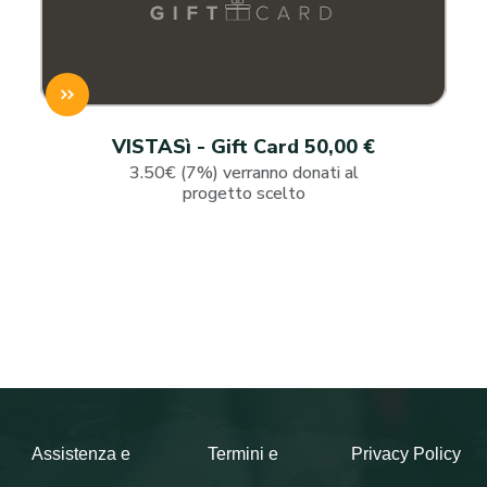
VISTASì - Gift Card 50,00 €
3.50€ (7%) verranno donati al
progetto scelto
Assistenza e
Termini e
Privacy Policy