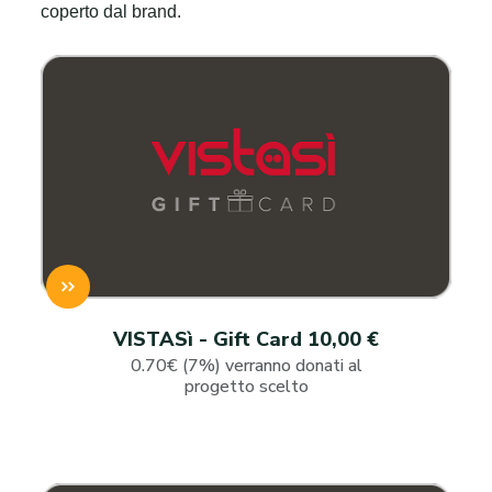
coperto dal brand.
VISTASì - Gift Card 10,00 €
0.70€ (7%) verranno donati al
progetto scelto