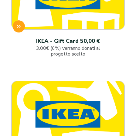
IKEA - Gift Card 50,00 €
3.00€ (6%) verranno donati al
progetto scelto