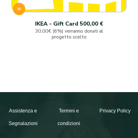
IKEA - Gift Card 500,00 €
30.00€ (6%) verranno donati al
progetto scelto
Assistenza e
Termini e
Privacy Policy
Segnalazioni
condizioni