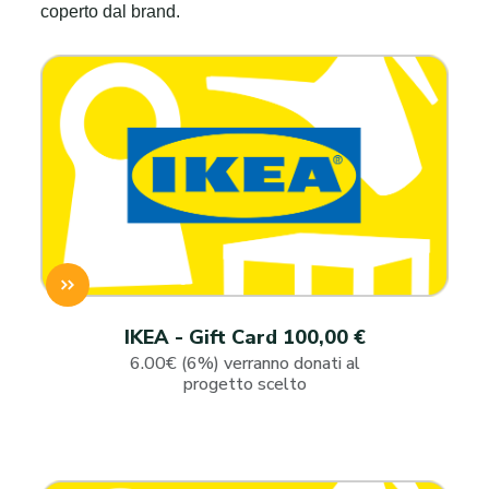
coperto dal brand.
IKEA - Gift Card 100,00 €
6.00€ (6%) verranno donati al
progetto scelto