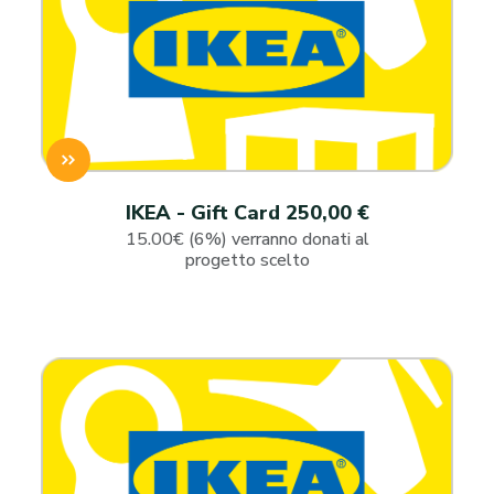
IKEA - Gift Card 250,00 €
15.00€ (6%) verranno donati al
progetto scelto