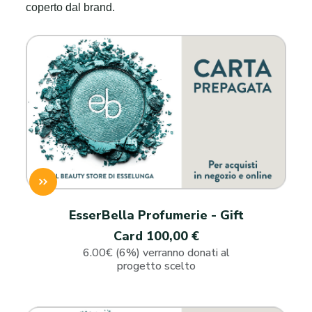
coperto dal brand.
EsserBella Profumerie - Gift
Card 100,00 €
6.00€ (6%) verranno donati al
progetto scelto