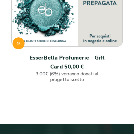
EsserBella Profumerie - Gift
Card 50,00 €
3.00€ (6%) verranno donati al
progetto scelto