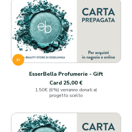
EsserBella Profumerie - Gift
Card 25,00 €
1.50€ (6%) verranno donati al
progetto scelto