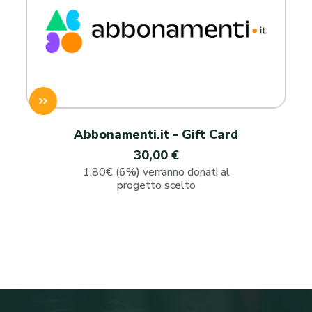
Abbonamenti.it - Gift Card
30,00 €
1.80€ (6%) verranno donati al
progetto scelto