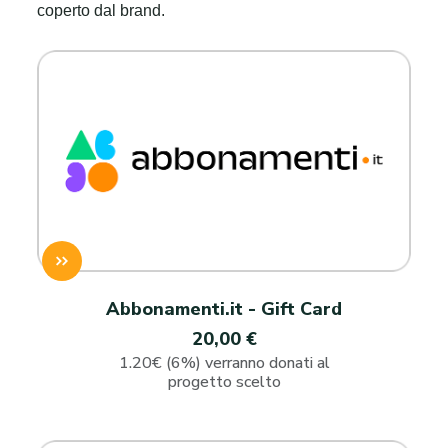
coperto dal brand.
Abbonamenti.it - Gift Card
20,00 €
1.20€ (6%) verranno donati al
progetto scelto