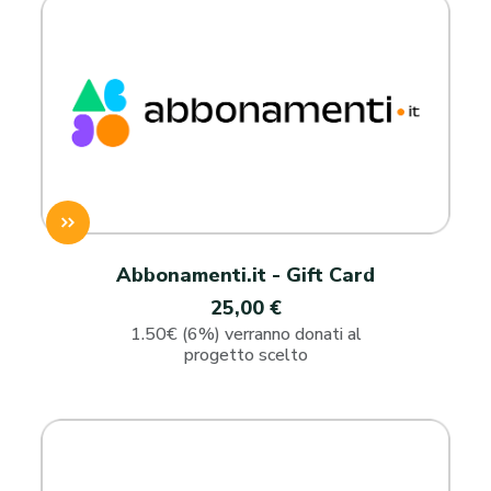
Abbonamenti.it - Gift Card
25,00 €
1.50€ (6%) verranno donati al
progetto scelto