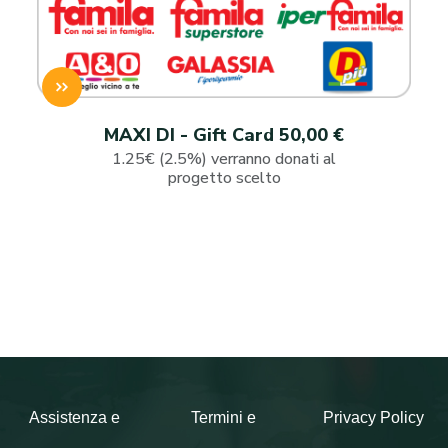
MAXI DI - Gift Card 50,00 €
1.25€ (2.5%) verranno donati al
progetto scelto
Assistenza e
Termini e
Privacy Policy