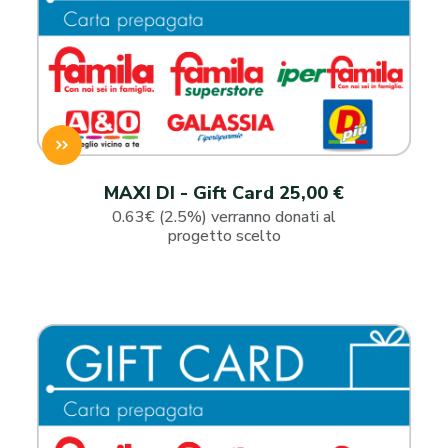
MAXI DI - Gift Card 25,00 €
0.63€ (2.5%) verranno donati al
progetto scelto