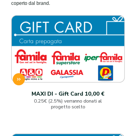
coperto dal brand.
MAXI DI - Gift Card 10,00 €
0.25€ (2.5%) verranno donati al
progetto scelto