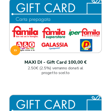
MAXI DI - Gift Card 100,00 €
2.50€ (2.5%) verranno donati al
progetto scelto