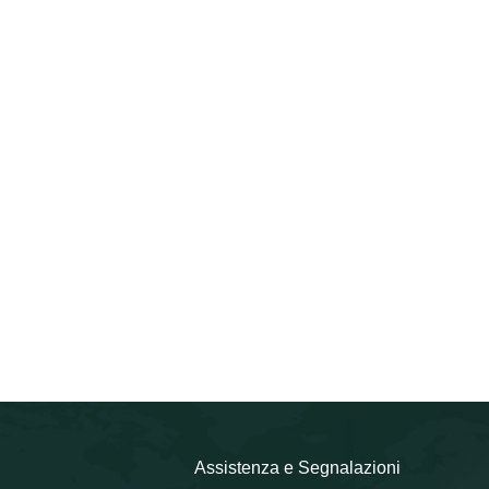
Assistenza e Segnalazioni