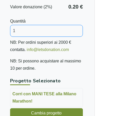
0.20 €
Valore donazione (2%)
Quantità
NB: Per ordini superiori ai 2000 €
contatta.
info@letsdonation.com
NB: Si possono acquistare al massimo
10 per ordine.
Progetto Selezionato
Corri con MANI TESE alla Milano
Marathon!
Cambia progetto