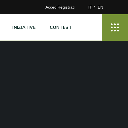
Accedi
Registrati
IT
EN
INIZIATIVE
CONTEST