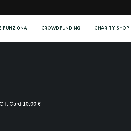
E FUNZIONA
CROWDFUNDING
CHARITY SHOP
 Gift Card 10,00 €