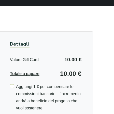
Dettagli
10.00 €
Valore Gift Card
10.00 €
Totale a pagare
Aggiungi 1 € per compensare le
commissioni bancarie. L'incremento
andrà a beneficio del progetto che
vuoi sostenere.