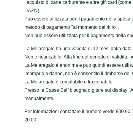
l’acquisto di carte carburante e altre gift card (co
DAZN).
Può essere utilizzata per il pagamento della spesa 
metodo di pagamento "al momento del ritiro".
Non può essere utilizzata per il pagamento della 
La Melaregalo ha una validità di 12 mesi dalla data di
Non è ricaricabile. Alla fine del periodo di validità,
La Melaregalo è anonima e può quindi essere utilizz
improprio o danno, non è consentito il rimborso del s
La Melaregalo è cumulabile e frazionabile
Presso le Casse Self bisogna digitare sul display "
manualmente.
Per informazioni contattare il numero verde 800 90
20:00