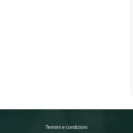
Termini e condizioni