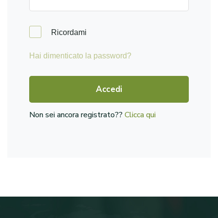
Ricordami
Hai dimenticato la password?
Accedi
Non sei ancora registrato??
Clicca qui