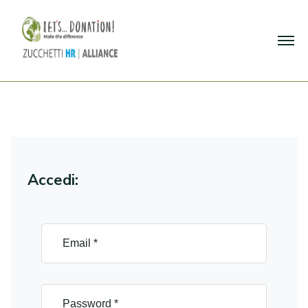
Accedi: