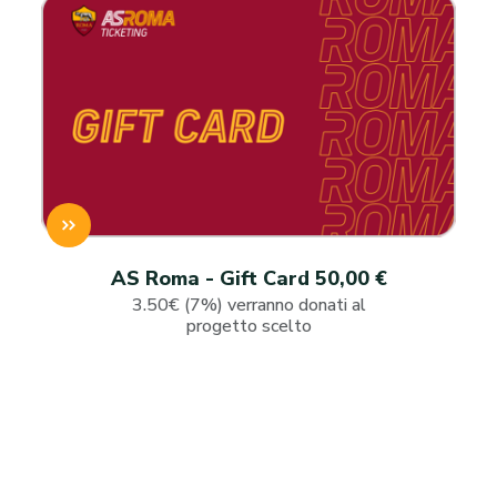
AS Roma - Gift Card 50,00 €
3.50€ (7%) verranno donati al
progetto scelto