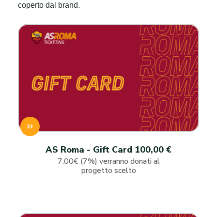
coperto dal brand.
AS Roma - Gift Card 100,00 €
7.00€ (7%) verranno donati al
progetto scelto