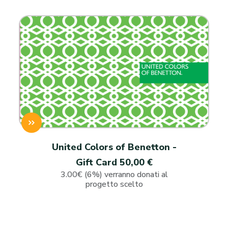
United Colors of Benetton -
Gift Card 50,00 €
3.00€ (6%) verranno donati al
progetto scelto