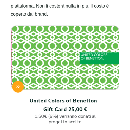
piattaforma. Non ti costerà nulla in più. Il costo è
coperto dal brand.
United Colors of Benetton -
Gift Card 25,00 €
1.50€ (6%) verranno donati al
progetto scelto