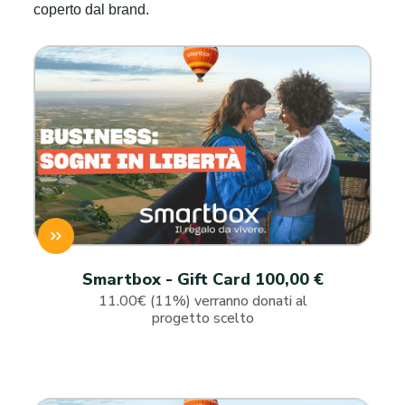
coperto dal brand.
Smartbox - Gift Card 100,00 €
11.00€ (11%) verranno donati al
progetto scelto