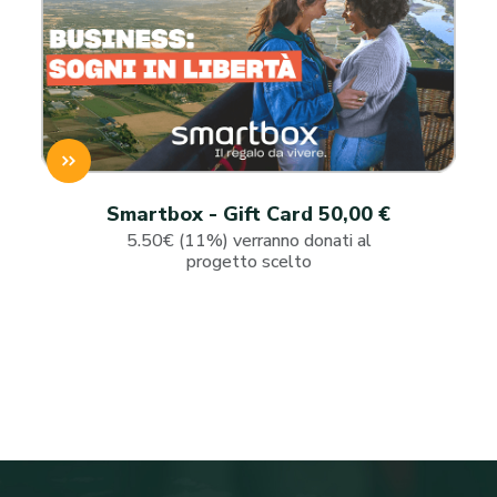
Smartbox - Gift Card 50,00 €
5.50€ (11%) verranno donati al
progetto scelto