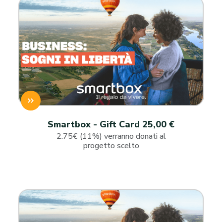
Smartbox - Gift Card 25,00 €
2.75€ (11%) verranno donati al
progetto scelto