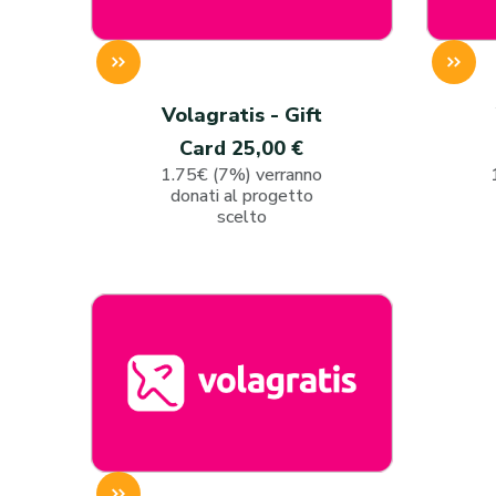
Volagratis - Gift
Card 25,00 €
1.75€ (7%) verranno
donati al progetto
scelto