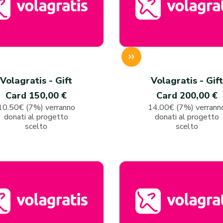
Volagratis - Gift
Volagratis - Gift
Card 150,00 €
Card 200,00 €
10.50€ (7%) verranno
14.00€ (7%) verrann
donati al progetto
donati al progetto
scelto
scelto