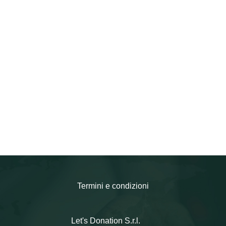
Termini e condizioni
Let's Donation S.r.l.