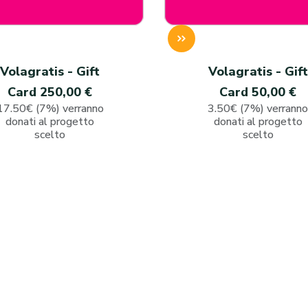
Volagratis - Gift
Volagratis - Gift
Card 250,00 €
Card 50,00 €
17.50€ (7%) verranno
3.50€ (7%) verrann
donati al progetto
donati al progetto
scelto
scelto