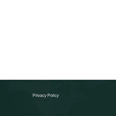
Privacy Policy