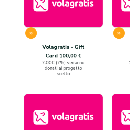
Volagratis - Gift
Card 100,00 €
7.00€ (7%) verranno
donati al progetto
scelto