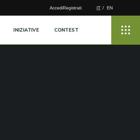
Accedi
Registrati
IT
EN
INIZIATIVE
CONTEST