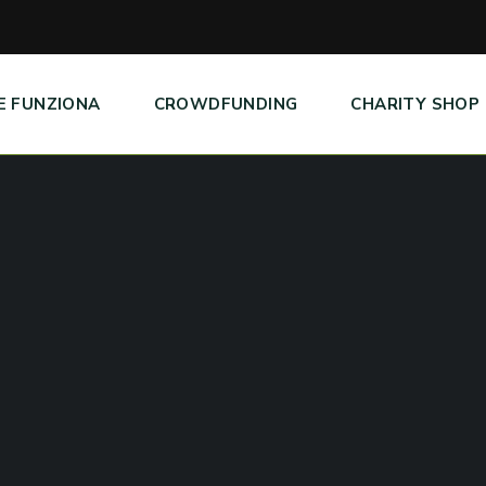
E FUNZIONA
CROWDFUNDING
CHARITY SHOP