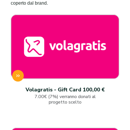
coperto dal brand.
Volagratis - Gift Card 100,00 €
7.00€ (7%) verranno donati al
progetto scelto