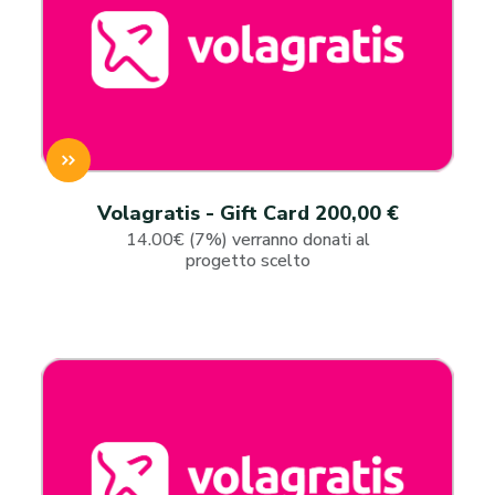
Volagratis - Gift Card 200,00 €
14.00€ (7%) verranno donati al
progetto scelto