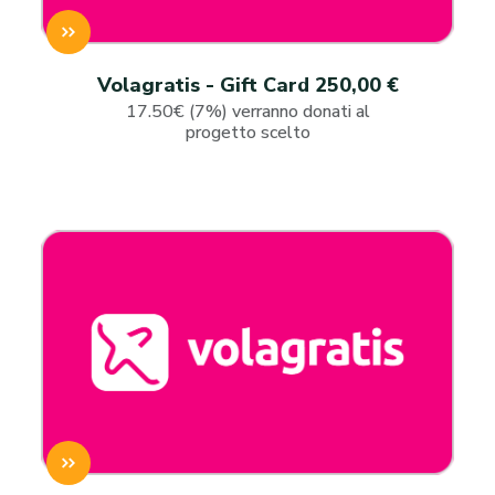
Volagratis - Gift Card 250,00 €
17.50€ (7%) verranno donati al
progetto scelto