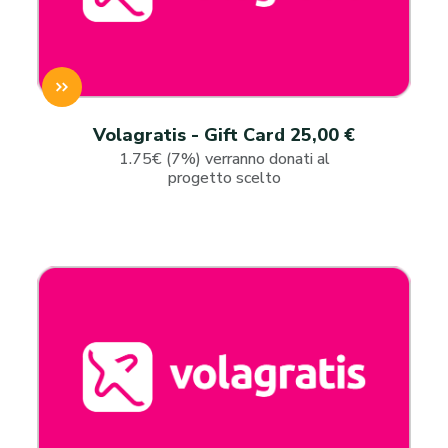
Volagratis - Gift Card 25,00 €
1.75€ (7%) verranno donati al
progetto scelto