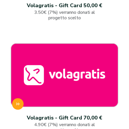
Volagratis - Gift Card 50,00 €
3.50€ (7%) verranno donati al
progetto scelto
Volagratis - Gift Card 70,00 €
4.90€ (7%) verranno donati al