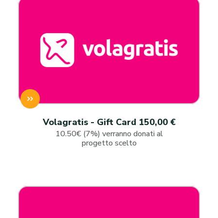
Volagratis - Gift Card 150,00 €
10.50€ (7%) verranno donati al
progetto scelto