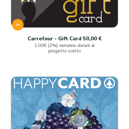
Carrefour - Gift Card 50,00 €
1.00€ (2%) verranno donati al
progetto scelto