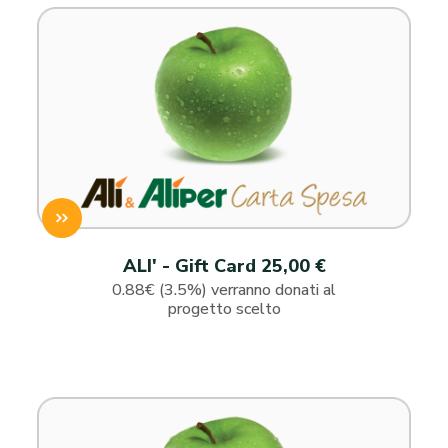
ALI' - Gift Card 25,00 €
0.88€ (3.5%) verranno donati al
progetto scelto