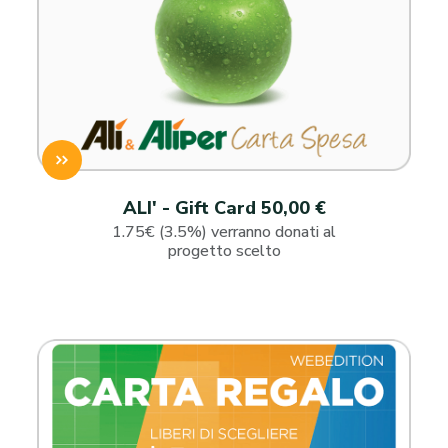
ALI' - Gift Card 50,00 €
1.75€ (3.5%) verranno donati al
progetto scelto