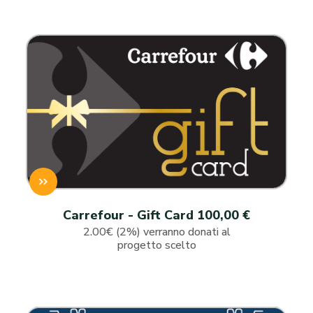
Carrefour - Gift Card 100,00 €
2.00€ (2%) verranno donati al
progetto scelto