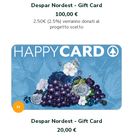
Despar Nordest - Gift Card
100,00 €
2.50€ (2.5%) verranno donati al
progetto scelto
Despar Nordest - Gift Card
20,00 €