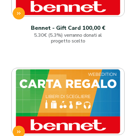
Bennet - Gift Card 100,00 €
5.30€ (5.3%) verranno donati al
progetto scelto