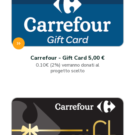
Carrefour - Gift Card 5,00 €
0.10€ (2%) verranno donati al
progetto scelto