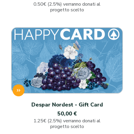
0.50€ (2.5%) verranno donati al
progetto scelto
Despar Nordest - Gift Card
50,00 €
1.25€ (2.5%) verranno donati al
progetto scelto