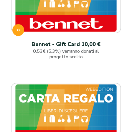
Bennet - Gift Card 10,00 €
0.53€ (5.3%) verranno donati al
progetto scelto