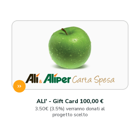
ALI' - Gift Card 100,00 €
3.50€ (3.5%) verranno donati al
progetto scelto