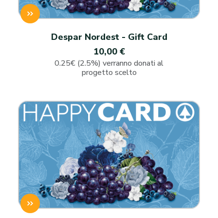
Despar Nordest - Gift Card
10,00 €
0.25€ (2.5%) verranno donati al
progetto scelto