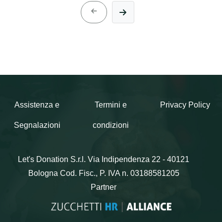
Assistenza e
Termini e
Privacy Policy
Segnalazioni
condizioni
Let's Donation S.r.l.
Via Indipendenza 22 - 40121
Bologna
Cod. Fisc., P. IVA n. 03188581205
Partner