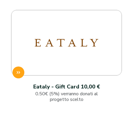
Eataly - Gift Card 10,00 €
0.50€ (5%) verranno donati al
progetto scelto