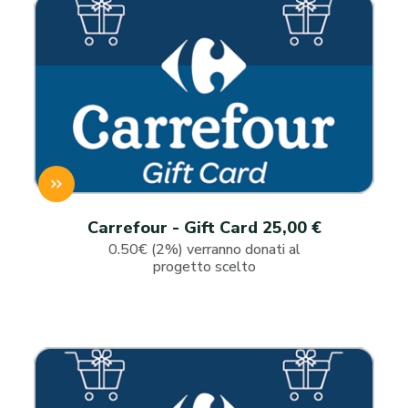
Carrefour - Gift Card 25,00 €
0.50€ (2%) verranno donati al
progetto scelto