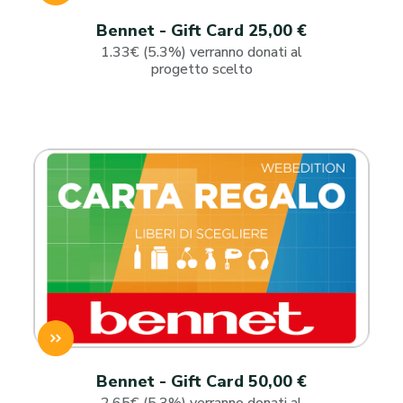
Bennet - Gift Card 25,00 €
1.33€ (5.3%) verranno donati al
progetto scelto
Bennet - Gift Card 50,00 €