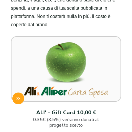
spendi, a una causa di tua scelta pubblicata in
piattaforma. Non ti costerà nulla in più. Il costo è
coperto dal brand.
ALI' - Gift Card 10,00 €
0.35€ (3.5%) verranno donati al
progetto scelto