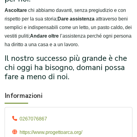
Ascoltare
chi abbiamo davanti, senza pregiudizio e con
rispetto per la sua storia;
Dare assistenza
attraverso beni
semplici e indispensabili come un letto, un pasto caldo, dei
vestiti puliti;
Andare oltre
l’assistenza perché ogni persona
ha diritto a una casa e a un lavoro.
Il nostro successo più grande è che
chi oggi ha bisogno, domani possa
fare a meno di noi.
Informazioni
0267076867
https://www.progettoarca.org/