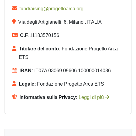
fundraising@progettoarca.org
Via degli Artigianelli, 6, Milano , ITALIA
C.F.
11183570156
Titolare del conto:
Fondazione Progetto Arca
ETS
IBAN:
IT07A 03069 09606 100000014086
Legale:
Fondazione Progetto Arca ETS
Informativa sulla Privacy:
Leggi di più