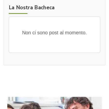
La Nostra Bacheca
Non ci sono post al momento.