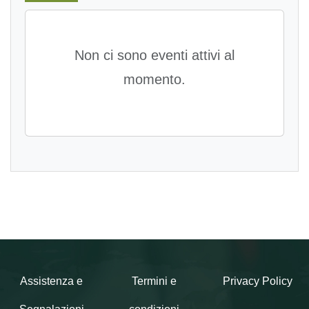
Non ci sono eventi attivi al
momento.
Assistenza e
Termini e
Privacy Policy