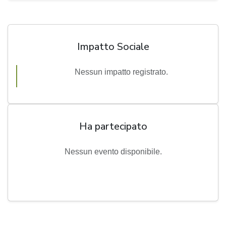
Impatto Sociale
Nessun impatto registrato.
Ha partecipato
Nessun evento disponibile.