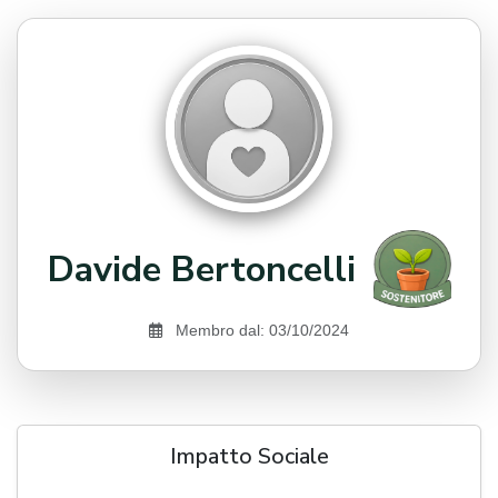
Davide Bertoncelli
Membro dal: 03/10/2024
Impatto Sociale