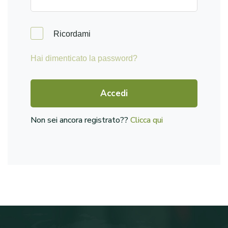
Ricordami
Hai dimenticato la password?
Accedi
Non sei ancora registrato??
Clicca qui