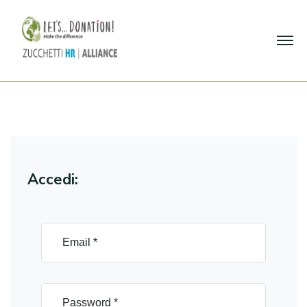
Accedi: