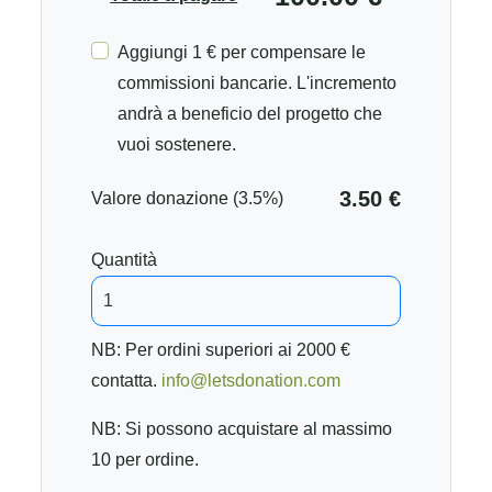
Aggiungi 1 € per compensare le
commissioni bancarie. L'incremento
andrà a beneficio del progetto che
vuoi sostenere.
3.50 €
Valore donazione (3.5%)
Quantità
NB: Per ordini superiori ai 2000 €
contatta.
info@letsdonation.com
NB: Si possono acquistare al massimo
10 per ordine.