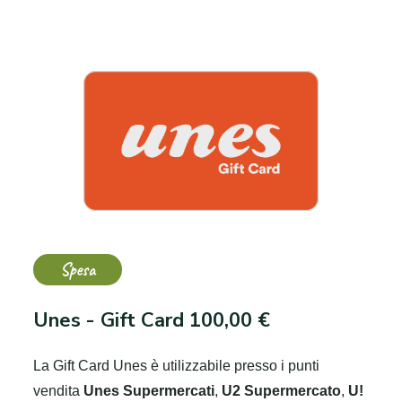
Spesa
Unes - Gift Card 100,00 €
La Gift Card Unes è utilizzabile presso i punti
vendita
Unes Supermercati
,
U2 Supermercato
,
U!