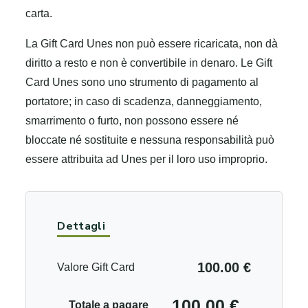
carta.
La Gift Card Unes non può essere ricaricata, non dà
diritto a resto e non è convertibile in denaro. Le Gift
Card Unes sono uno strumento di pagamento al
portatore; in caso di scadenza, danneggiamento,
smarrimento o furto, non possono essere né
bloccate né sostituite e nessuna responsabilità può
essere attribuita ad Unes per il loro uso improprio.
Dettagli
100.00 €
Valore Gift Card
100.00 €
Totale a pagare