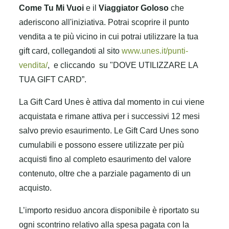
Come Tu Mi Vuoi
e il
Viaggiator Goloso
che
aderiscono all'iniziativa. Potrai scoprire il punto
vendita a te più vicino in cui potrai utilizzare la tua
gift card, collegandoti al sito
www.unes.it/punti-
vendita/
, e cliccando su "DOVE UTILIZZARE LA
TUA GIFT CARD”.
La Gift Card Unes è attiva dal momento in cui viene
acquistata e rimane attiva per i successivi 12 mesi
salvo previo esaurimento. Le Gift Card Unes sono
cumulabili e possono essere utilizzate per più
acquisti fino al completo esaurimento del valore
contenuto, oltre che a parziale pagamento di un
acquisto.
L’importo residuo ancora disponibile è riportato su
ogni scontrino relativo alla spesa pagata con la