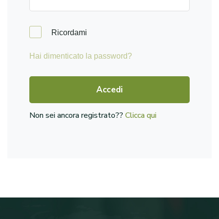
Ricordami
Hai dimenticato la password?
Accedi
Non sei ancora registrato??
Clicca qui