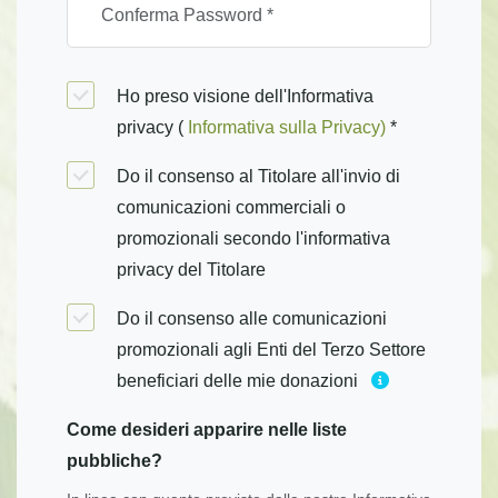
Ho preso visione dell'Informativa
privacy (
Informativa sulla Privacy)
*
Do il consenso al Titolare all'invio di
comunicazioni commerciali o
promozionali secondo l'informativa
privacy del Titolare
Do il consenso alle comunicazioni
promozionali agli Enti del Terzo Settore
beneficiari delle mie donazioni
Come desideri apparire nelle liste
pubbliche?