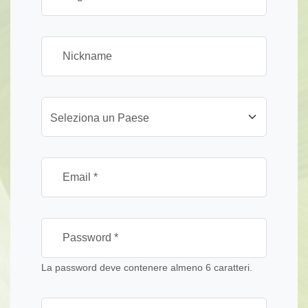
Seleziona un Paese
La password deve contenere almeno 6 caratteri.