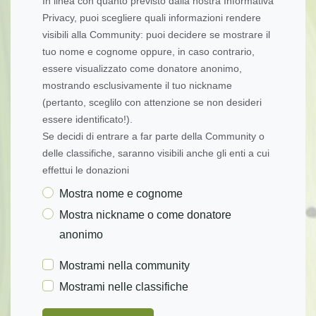
In linea con quanto previsto dalla nostra Informativa
Privacy, puoi scegliere quali informazioni rendere
visibili alla Community: puoi decidere se mostrare il
tuo nome e cognome oppure, in caso contrario,
essere visualizzato come donatore anonimo,
mostrando esclusivamente il tuo nickname
(pertanto, sceglilo con attenzione se non desideri
essere identificato!).
Se decidi di entrare a far parte della Community o
delle classifiche, saranno visibili anche gli enti a cui
effettui le donazioni
Mostra nome e cognome
Mostra nickname o come donatore
anonimo
Mostrami nella community
Mostrami nelle classifiche