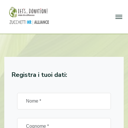
Registra i tuoi dati: