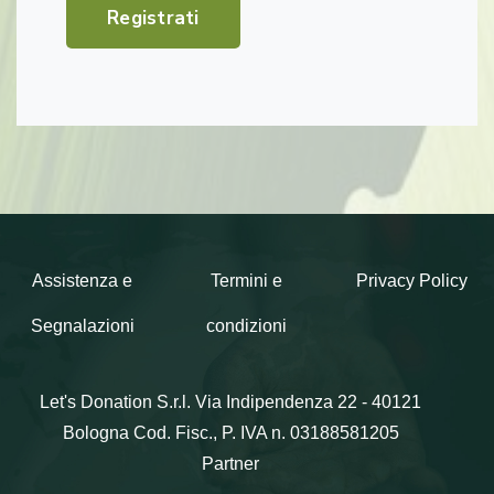
Registrati
Assistenza e
Termini e
Privacy Policy
Segnalazioni
condizioni
Let's Donation S.r.l.
Via Indipendenza 22 - 40121
Bologna
Cod. Fisc., P. IVA n. 03188581205
Partner