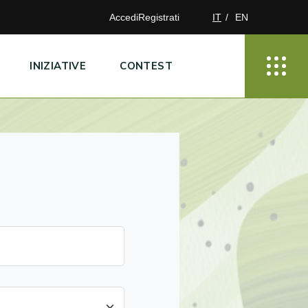
Accedi
Registrati
IT
EN
INIZIATIVE
CONTEST