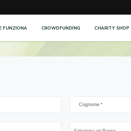
E FUNZIONA
CROWDFUNDING
CHARITY SHOP
Seleziona un Paese