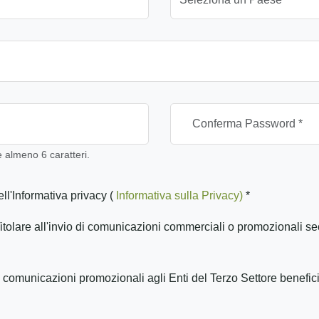
almeno 6 caratteri.
ll'Informativa privacy (
Informativa sulla Privacy)
*
itolare all'invio di comunicazioni commerciali o promozionali se
 comunicazioni promozionali agli Enti del Terzo Settore benefic