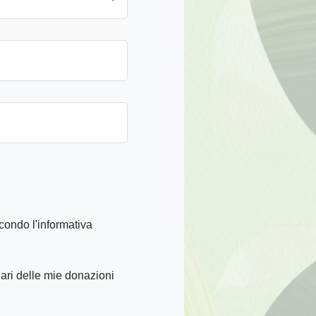
condo l'informativa
iari delle mie donazioni