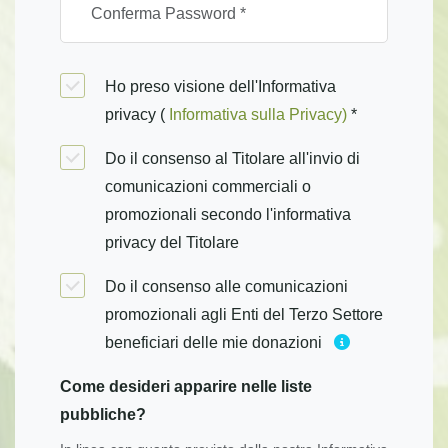
Ho preso visione dell'Informativa
privacy (
Informativa sulla Privacy)
*
Do il consenso al Titolare all'invio di
comunicazioni commerciali o
promozionali secondo l'informativa
privacy del Titolare
Do il consenso alle comunicazioni
promozionali agli Enti del Terzo Settore
beneficiari delle mie donazioni
Come desideri apparire nelle liste
pubbliche?