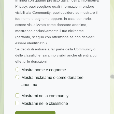
In linea con quanto previsto dalla nostra Informativa
Privacy, puoi scegliere quali informazioni rendere
visibili alla Community: puoi decidere se mostrare il
tuo nome e cognome oppure, in caso contrario,
essere visualizzato come donatore anonimo,
mostrando esclusivamente il tuo nickname
(pertanto, sceglilo con attenzione se non desideri
essere identificato!).
Se decidi di entrare a far parte della Community o
delle classifiche, saranno visibili anche gli enti a cui
effettui le donazioni
Mostra nome e cognome
Mostra nickname o come donatore
anonimo
Mostrami nella community
Mostrami nelle classifiche