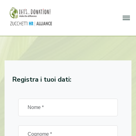
Registra i tuoi dati: