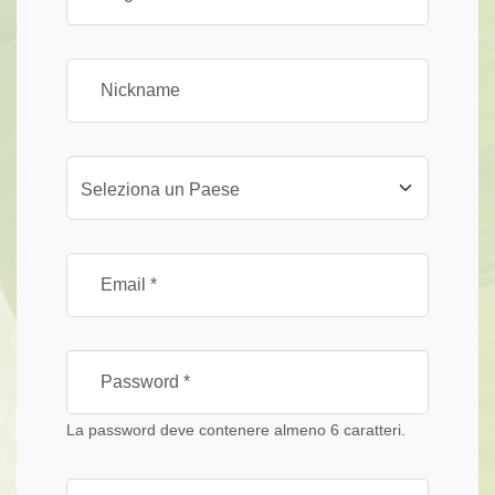
Seleziona un Paese
La password deve contenere almeno 6 caratteri.