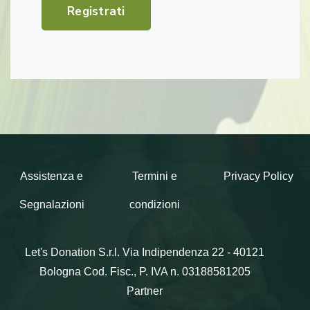
Registrati
Assistenza e
Termini e
Privacy Policy
Segnalazioni
condizioni
Let's Donation S.r.l.
Via Indipendenza 22 - 40121
Bologna
Cod. Fisc., P. IVA n. 03188581205
Partner