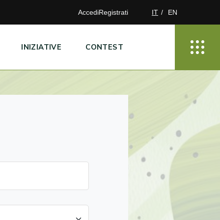
Accedi
Registrati
IT
EN
INIZIATIVE
CONTEST