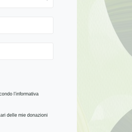
condo l'informativa
iari delle mie donazioni