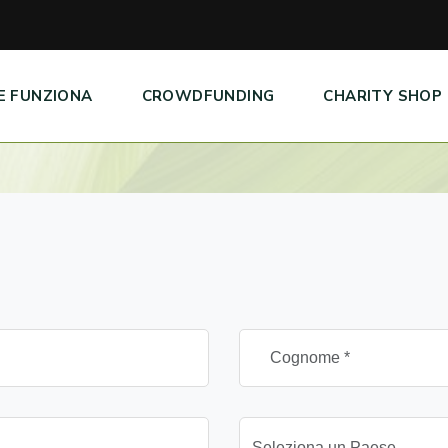
E FUNZIONA
CROWDFUNDING
CHARITY SHOP
Seleziona un Paese