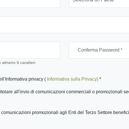
almeno 6 caratteri.
ll'Informativa privacy (
Informativa sulla Privacy)
*
itolare all'invio di comunicazioni commerciali o promozionali se
 comunicazioni promozionali agli Enti del Terzo Settore benefic