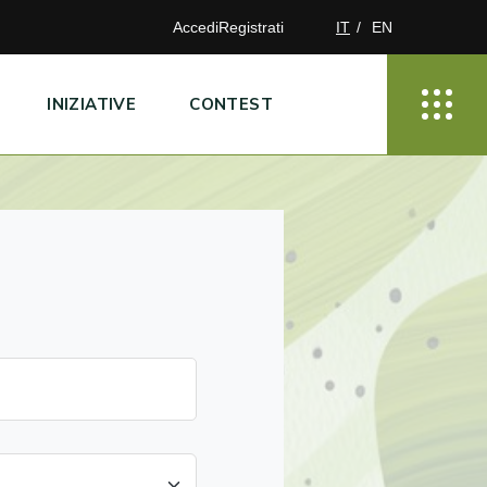
Accedi
Registrati
IT
EN
INIZIATIVE
CONTEST