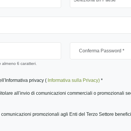
almeno 6 caratteri.
ll'Informativa privacy (
Informativa sulla Privacy)
*
itolare all'invio di comunicazioni commerciali o promozionali se
 comunicazioni promozionali agli Enti del Terzo Settore benefic