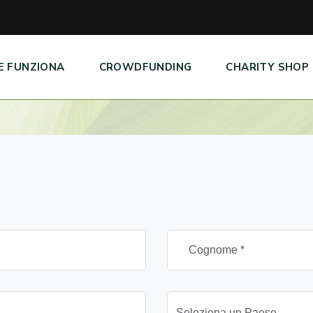
E FUNZIONA
CROWDFUNDING
CHARITY SHOP
Seleziona un Paese