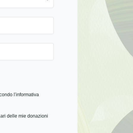
condo l'informativa
iari delle mie donazioni