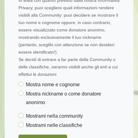
In linea con quanto previsto dalla nostra Informativa
Privacy, puoi scegliere quali informazioni rendere
visibili alla Community: puoi decidere se mostrare il
tuo nome e cognome oppure, in caso contrario,
essere visualizzato come donatore anonimo,
mostrando esclusivamente il tuo nickname
(pertanto, sceglilo con attenzione se non desideri
essere identificato!).
Se decidi di entrare a far parte della Community o
delle classifiche, saranno visibili anche gli enti a cui
effettui le donazioni
Mostra nome e cognome
Mostra nickname o come donatore
anonimo
Mostrami nella community
Mostrami nelle classifiche