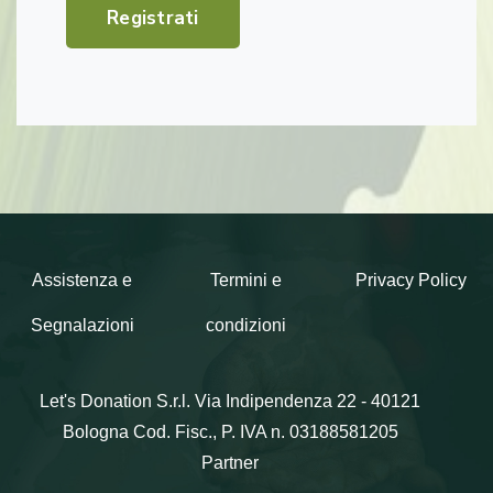
Registrati
Assistenza e
Termini e
Privacy Policy
Segnalazioni
condizioni
Let's Donation S.r.l.
Via Indipendenza 22 - 40121
Bologna
Cod. Fisc., P. IVA n. 03188581205
Partner