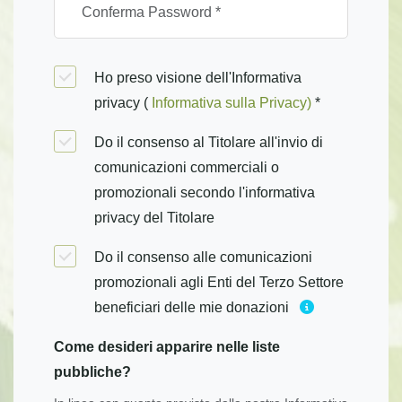
Ho preso visione dell'Informativa
privacy (
Informativa sulla Privacy)
*
Do il consenso al Titolare all'invio di
comunicazioni commerciali o
promozionali secondo l'informativa
privacy del Titolare
Do il consenso alle comunicazioni
promozionali agli Enti del Terzo Settore
beneficiari delle mie donazioni
Come desideri apparire nelle liste
pubbliche?