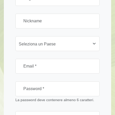
Seleziona un Paese
La password deve contenere almeno 6 caratteri.