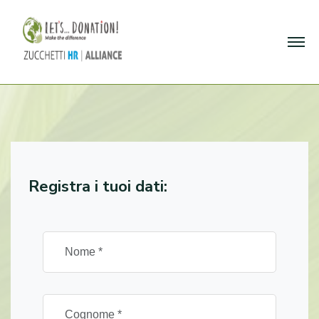
Registra i tuoi dati: