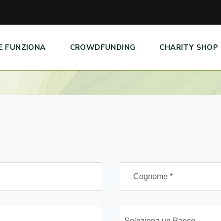
E FUNZIONA
CROWDFUNDING
CHARITY SHOP
Seleziona un Paese