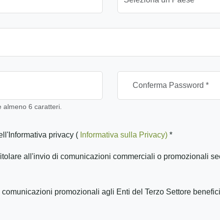
almeno 6 caratteri.
ll'Informativa privacy (
Informativa sulla Privacy)
*
itolare all'invio di comunicazioni commerciali o promozionali se
 comunicazioni promozionali agli Enti del Terzo Settore benefic