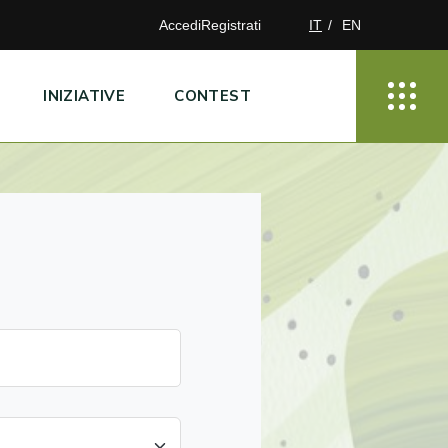
Accedi
Registrati
IT
EN
INIZIATIVE
CONTEST