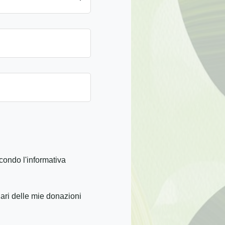
condo l'informativa
iari delle mie donazioni