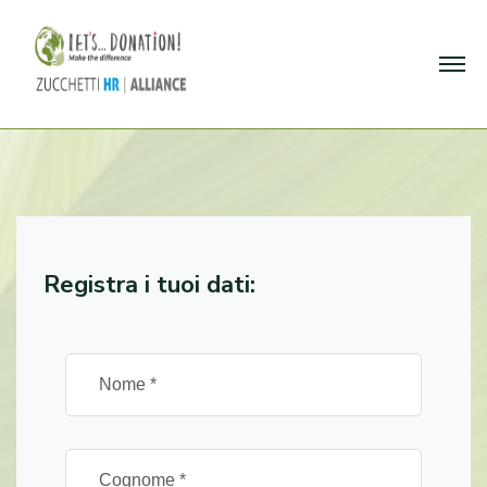
Registra i tuoi dati: