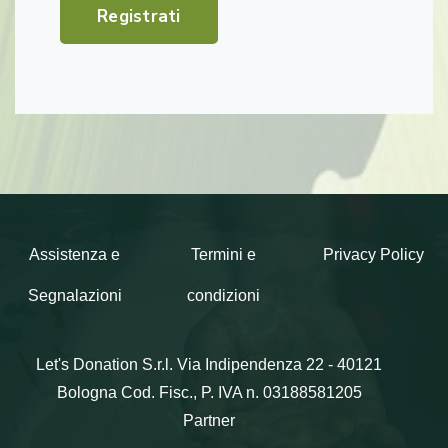
Registrati
Assistenza e
Termini e
Privacy Policy
Segnalazioni
condizioni
Let's Donation S.r.l.
Via Indipendenza 22 - 40121
Bologna
Cod. Fisc., P. IVA n. 03188581205
Partner