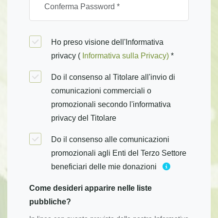
Ho preso visione dell'Informativa
privacy (
Informativa sulla Privacy)
*
Do il consenso al Titolare all'invio di
comunicazioni commerciali o
promozionali secondo l'informativa
privacy del Titolare
Do il consenso alle comunicazioni
promozionali agli Enti del Terzo Settore
beneficiari delle mie donazioni
Come desideri apparire nelle liste
pubbliche?