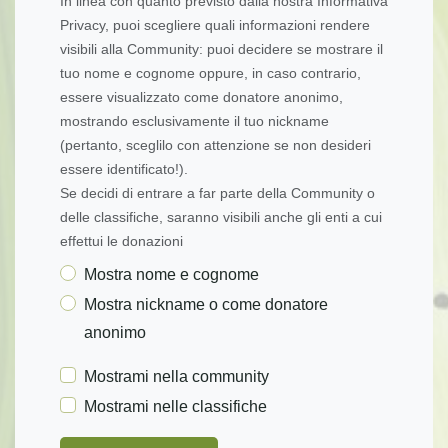
In linea con quanto previsto dalla nostra Informativa
Privacy, puoi scegliere quali informazioni rendere
visibili alla Community: puoi decidere se mostrare il
tuo nome e cognome oppure, in caso contrario,
essere visualizzato come donatore anonimo,
mostrando esclusivamente il tuo nickname
(pertanto, sceglilo con attenzione se non desideri
essere identificato!).
Se decidi di entrare a far parte della Community o
delle classifiche, saranno visibili anche gli enti a cui
effettui le donazioni
Mostra nome e cognome
Mostra nickname o come donatore
anonimo
Mostrami nella community
Mostrami nelle classifiche