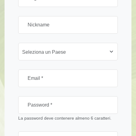
Seleziona un Paese
La password deve contenere almeno 6 caratteri.