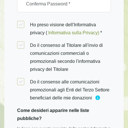
Ho preso visione dell'Informativa
privacy (
Informativa sulla Privacy)
*
Do il consenso al Titolare all'invio di
comunicazioni commerciali o
promozionali secondo l'informativa
privacy del Titolare
Do il consenso alle comunicazioni
promozionali agli Enti del Terzo Settore
beneficiari delle mie donazioni
Come desideri apparire nelle liste
pubbliche?