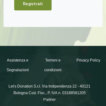
Registrati
Assistenza e
Termini e
Privacy Policy
Segnalazioni
condizioni
Let's Donation S.r.l.
Via Indipendenza 22 - 40121
Bologna
Cod. Fisc., P. IVA n. 03188581205
Partner