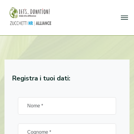
Registra i tuoi dati: