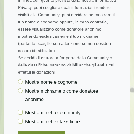
In linea con quanto previsto dalla nostra Informativa
Privacy, puoi scegliere quali informazioni rendere
visibili alla Community: puoi decidere se mostrare il
tuo nome e cognome oppure, in caso contrario,
essere visualizzato come donatore anonimo,
mostrando esclusivamente il tuo nickname
(pertanto, sceglilo con attenzione se non desideri
essere identificato!).
Se decidi di entrare a far parte della Community o
delle classifiche, saranno visibili anche gli enti a cui
effettui le donazioni
Mostra nome e cognome
Mostra nickname o come donatore
anonimo
Mostrami nella community
Mostrami nelle classifiche