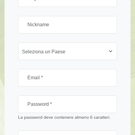
Seleziona un Paese
La password deve contenere almeno 6 caratteri.