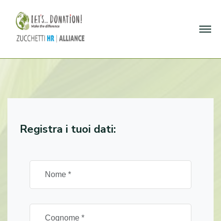
Registra i tuoi dati: