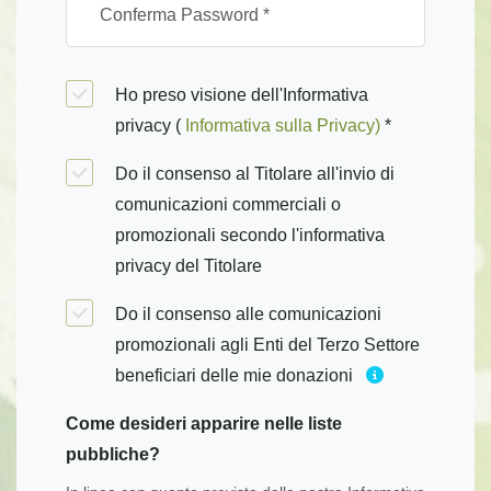
Ho preso visione dell'Informativa
privacy (
Informativa sulla Privacy)
*
Do il consenso al Titolare all'invio di
comunicazioni commerciali o
promozionali secondo l'informativa
privacy del Titolare
Do il consenso alle comunicazioni
promozionali agli Enti del Terzo Settore
beneficiari delle mie donazioni
Come desideri apparire nelle liste
pubbliche?