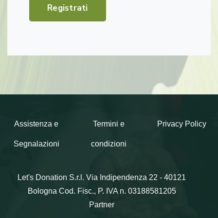
Registrati
Assistenza e
Termini e
Privacy Policy
Segnalazioni
condizioni
Let's Donation S.r.l.
Via Indipendenza 22 - 40121
Bologna
Cod. Fisc., P. IVA n. 03188581205
Partner