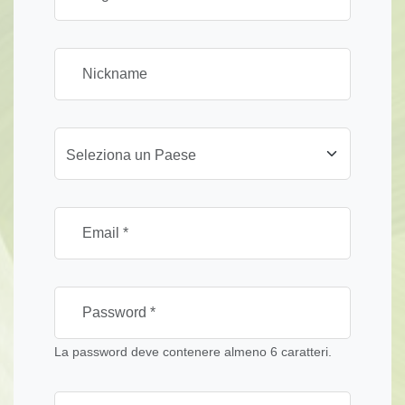
Seleziona un Paese
La password deve contenere almeno 6 caratteri.