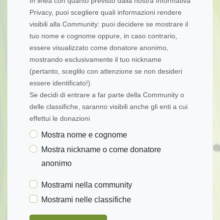
In linea con quanto previsto dalla nostra Informativa
Privacy, puoi scegliere quali informazioni rendere
visibili alla Community: puoi decidere se mostrare il
tuo nome e cognome oppure, in caso contrario,
essere visualizzato come donatore anonimo,
mostrando esclusivamente il tuo nickname
(pertanto, sceglilo con attenzione se non desideri
essere identificato!).
Se decidi di entrare a far parte della Community o
delle classifiche, saranno visibili anche gli enti a cui
effettui le donazioni
Mostra nome e cognome
Mostra nickname o come donatore
anonimo
Mostrami nella community
Mostrami nelle classifiche