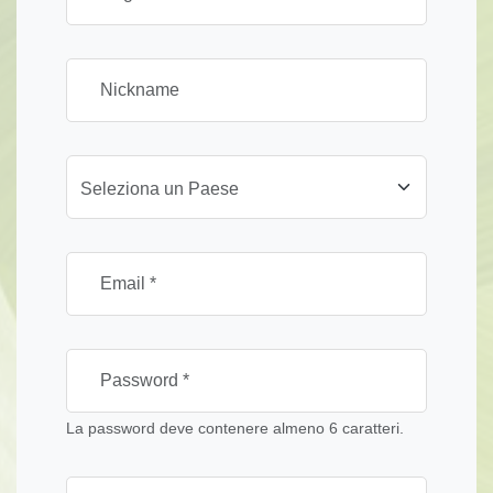
Seleziona un Paese
La password deve contenere almeno 6 caratteri.