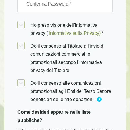
Ho preso visione dell'Informativa
privacy (
Informativa sulla Privacy)
*
Do il consenso al Titolare all'invio di
comunicazioni commerciali o
promozionali secondo l'informativa
privacy del Titolare
Do il consenso alle comunicazioni
promozionali agli Enti del Terzo Settore
beneficiari delle mie donazioni
Come desideri apparire nelle liste
pubbliche?