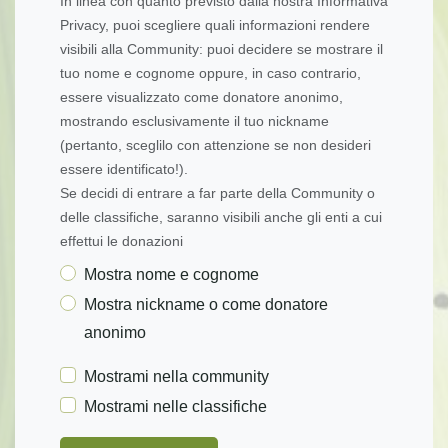
In linea con quanto previsto dalla nostra Informativa
Privacy, puoi scegliere quali informazioni rendere
visibili alla Community: puoi decidere se mostrare il
tuo nome e cognome oppure, in caso contrario,
essere visualizzato come donatore anonimo,
mostrando esclusivamente il tuo nickname
(pertanto, sceglilo con attenzione se non desideri
essere identificato!).
Se decidi di entrare a far parte della Community o
delle classifiche, saranno visibili anche gli enti a cui
effettui le donazioni
Mostra nome e cognome
Mostra nickname o come donatore
anonimo
Mostrami nella community
Mostrami nelle classifiche