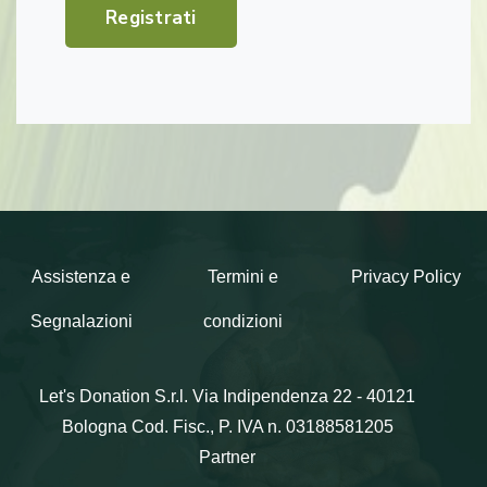
Registrati
Assistenza e
Termini e
Privacy Policy
Segnalazioni
condizioni
Let's Donation S.r.l.
Via Indipendenza 22 - 40121
Bologna
Cod. Fisc., P. IVA n. 03188581205
Partner