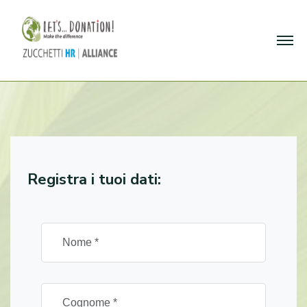
Registra i tuoi dati: