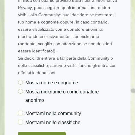
In linea con quanto previsto dalla nostra Informativa
Privacy, puoi scegliere quali informazioni rendere
visibili alla Community: puoi decidere se mostrare il
tuo nome e cognome oppure, in caso contrario,
essere visualizzato come donatore anonimo,
mostrando esclusivamente il tuo nickname
(pertanto, sceglilo con attenzione se non desideri
essere identificato!).
Se decidi di entrare a far parte della Community o
delle classifiche, saranno visibili anche gli enti a cui
effettui le donazioni
Mostra nome e cognome
Mostra nickname o come donatore
anonimo
Mostrami nella community
Mostrami nelle classifiche