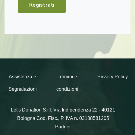
Registrati
Assistenza e
Termini e
Privacy Policy
Segnalazioni
condizioni
Let's Donation S.r.l.
Via Indipendenza 22 - 40121
Bologna
Cod. Fisc., P. IVA n. 03188581205
Partner