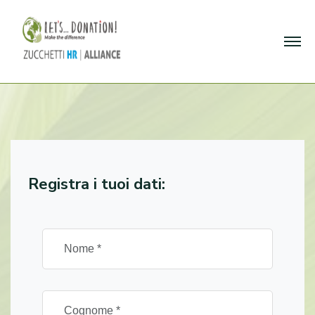
Registra i tuoi dati: