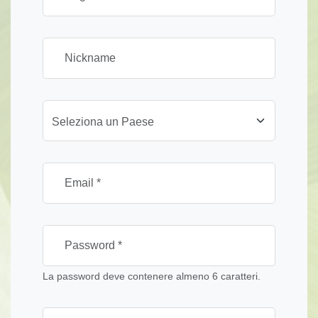
Seleziona un Paese
La password deve contenere almeno 6 caratteri.