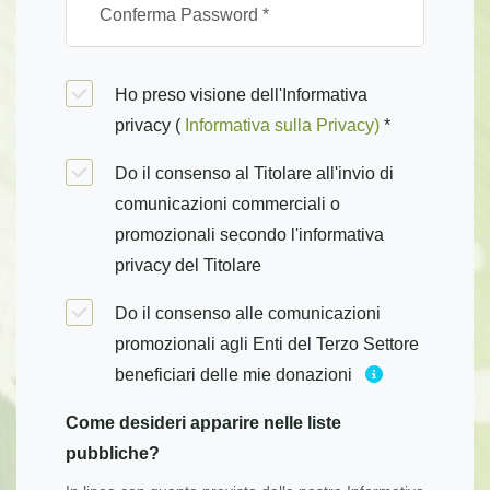
Ho preso visione dell'Informativa
privacy (
Informativa sulla Privacy)
*
Do il consenso al Titolare all'invio di
comunicazioni commerciali o
promozionali secondo l'informativa
privacy del Titolare
Do il consenso alle comunicazioni
promozionali agli Enti del Terzo Settore
beneficiari delle mie donazioni
Come desideri apparire nelle liste
pubbliche?