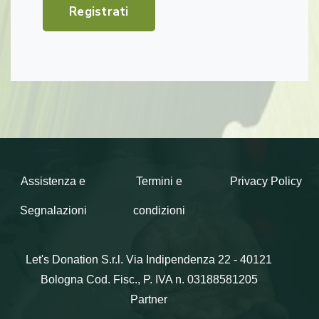
Registrati
Assistenza e
Termini e
Privacy Policy
Segnalazioni
condizioni
Let's Donation S.r.l.
Via Indipendenza 22 - 40121
Bologna
Cod. Fisc., P. IVA n. 03188581205
Partner