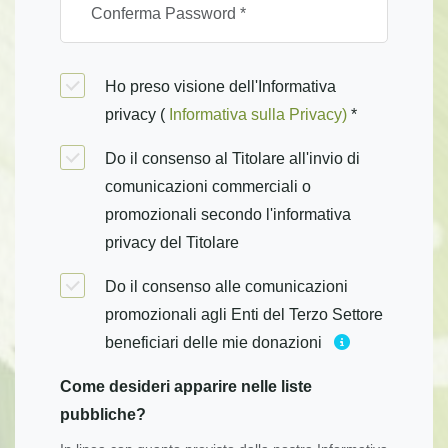
Ho preso visione dell'Informativa
privacy (
Informativa sulla Privacy)
*
Do il consenso al Titolare all'invio di
comunicazioni commerciali o
promozionali secondo l'informativa
privacy del Titolare
Do il consenso alle comunicazioni
promozionali agli Enti del Terzo Settore
beneficiari delle mie donazioni
Come desideri apparire nelle liste
pubbliche?