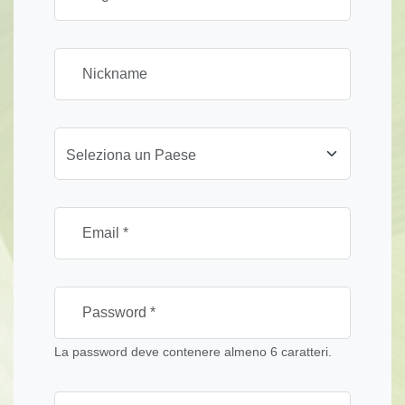
Seleziona un Paese
La password deve contenere almeno 6 caratteri.