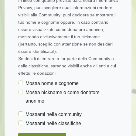
In linea con quanto previsto dalla nostra Informativa
Privacy, puoi scegliere quali informazioni rendere
visibili alla Community: puoi decidere se mostrare il
tuo nome e cognome oppure, in caso contrario,
essere visualizzato come donatore anonimo,
mostrando esclusivamente il tuo nickname
(pertanto, sceglilo con attenzione se non desideri
essere identificato!).
Se decidi di entrare a far parte della Community o
delle classifiche, saranno visibili anche gli enti a cui
effettui le donazioni
Mostra nome e cognome
Mostra nickname o come donatore
anonimo
Mostrami nella community
Mostrami nelle classifiche