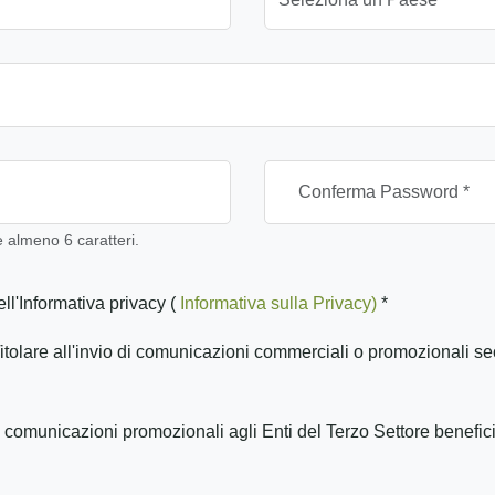
almeno 6 caratteri.
ll'Informativa privacy (
Informativa sulla Privacy)
*
itolare all'invio di comunicazioni commerciali o promozionali se
 comunicazioni promozionali agli Enti del Terzo Settore benefic