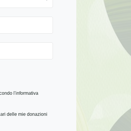
condo l'informativa
iari delle mie donazioni