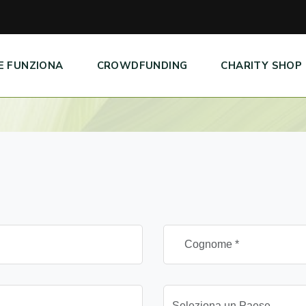
E FUNZIONA
CROWDFUNDING
CHARITY SHOP
Seleziona un Paese