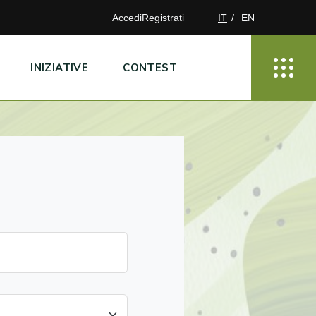
Accedi
Registrati
IT
EN
INIZIATIVE
CONTEST