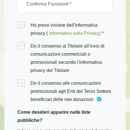
Ho preso visione dell'Informativa
privacy (
Informativa sulla Privacy)
*
Do il consenso al Titolare all'invio di
comunicazioni commerciali o
promozionali secondo l'informativa
privacy del Titolare
Do il consenso alle comunicazioni
promozionali agli Enti del Terzo Settore
beneficiari delle mie donazioni
Come desideri apparire nelle liste
pubbliche?