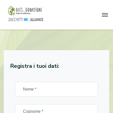
Registra i tuoi dati: