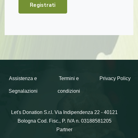
Registrati
Assistenza e
Termini e
Privacy Policy
Segnalazioni
condizioni
Let's Donation S.r.l.
Via Indipendenza 22 - 40121
Bologna
Cod. Fisc., P. IVA n. 03188581205
Partner