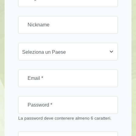
Seleziona un Paese
La password deve contenere almeno 6 caratteri.