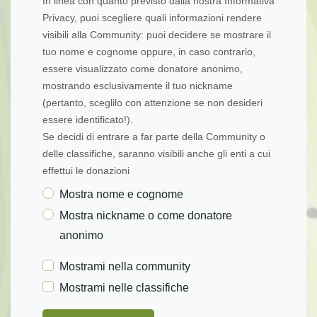
In linea con quanto previsto dalla nostra Informativa
Privacy, puoi scegliere quali informazioni rendere
visibili alla Community: puoi decidere se mostrare il
tuo nome e cognome oppure, in caso contrario,
essere visualizzato come donatore anonimo,
mostrando esclusivamente il tuo nickname
(pertanto, sceglilo con attenzione se non desideri
essere identificato!).
Se decidi di entrare a far parte della Community o
delle classifiche, saranno visibili anche gli enti a cui
effettui le donazioni
Mostra nome e cognome
Mostra nickname o come donatore
anonimo
Mostrami nella community
Mostrami nelle classifiche